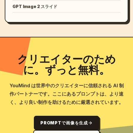
GPT Image 2 スライド
クリエイターのため
に。ずっと無料。
YouMind は世界中のクリエイターに信頼される AI 制
作パートナーです。ここにあるプロンプトは、より速
く、より良い制作を助けるために厳選されています。
PROMPTで画像を生成