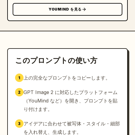
YOUMIND を見る
このプロンプトの使い方
上の完全なプロンプトをコピーします。
1
GPT Image 2 に対応したプラットフォーム
2
（YouMind など）を開き、プロンプトを貼
り付けます。
アイデアに合わせて被写体・スタイル・細部
3
を入れ替え、生成します。