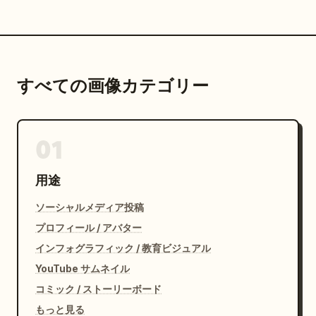
すべての画像カテゴリー
01
用途
ソーシャルメディア投稿
プロフィール / アバター
インフォグラフィック / 教育ビジュアル
YouTube サムネイル
コミック / ストーリーボード
もっと見る