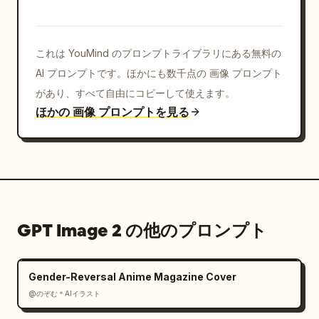
これは YouMind のプロンプトライブラリにある無料の
AI プロンプトです。ほかにも数千点の 画像 プロンプト
があり、すべて自由にコピーして使えます。
ほかの 画像 プロンプトを見る
GPT Image 2 の他のプロンプト
Gender-Reversal Anime Magazine Cover
@のぞむ＊AIイラスト