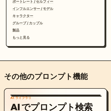
ポートレート / セルフィー
インフルエンサー / モデル
キャラクター
グループ / カップル
製品
もっと見る
その他のプロンプト機能
AI ライブラリ
AI でプロンプト検索