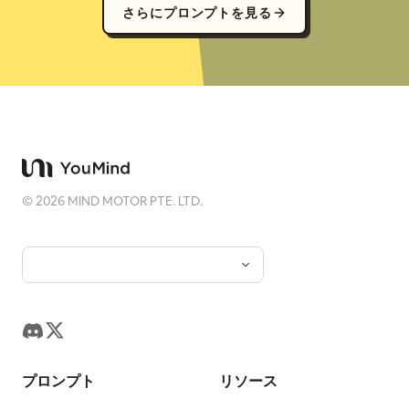
さらにプロンプトを見る
©
2026
MIND MOTOR PTE. LTD.
プロンプト
リソース