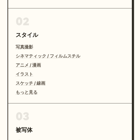
02
スタイル
写真撮影
シネマティック / フィルムスチル
アニメ / 漫画
イラスト
スケッチ / 線画
もっと見る
03
被写体