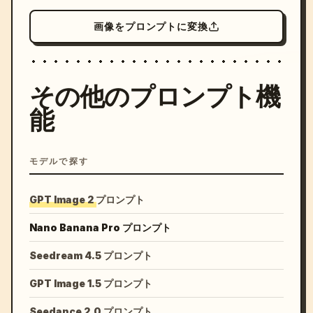
画像をプロンプトに変換
その他のプロンプト機
能
モデルで探す
GPT Image 2 プロンプト
Nano Banana Pro プロンプト
Seedream 4.5 プロンプト
GPT Image 1.5 プロンプト
Seedance 2.0 プロンプト