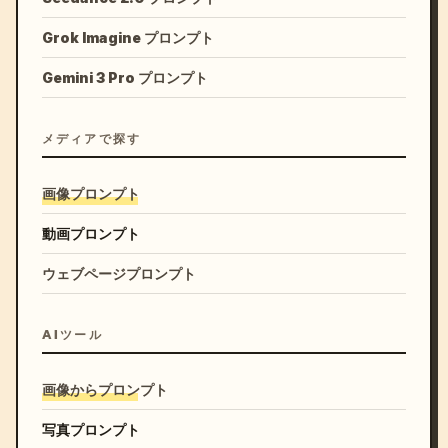
Grok Imagine プロンプト
Gemini 3 Pro プロンプト
メディアで探す
画像プロンプト
動画プロンプト
ウェブページプロンプト
AIツール
画像からプロンプト
写真プロンプト