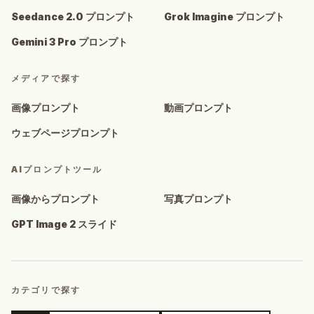
Seedance 2.0 プロンプト
Grok Imagine プロンプト
Gemini 3 Pro プロンプト
メディアで探す
画像プロンプト
動画プロンプト
ウェブページプロンプト
AIプロンプトツール
画像からプロンプト
写真プロンプト
GPT Image 2 スライド
カテゴリで探す