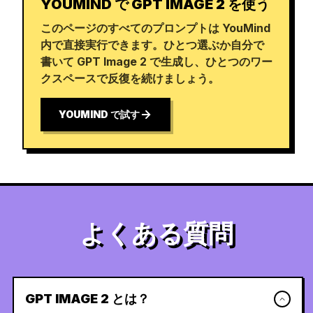
YOUMIND で GPT IMAGE 2 を使う
このページのすべてのプロンプトは YouMind
内で直接実行できます。ひとつ選ぶか自分で
書いて GPT Image 2 で生成し、ひとつのワー
クスペースで反復を続けましょう。
YOUMIND で試す
よくある質問
GPT IMAGE 2 とは？