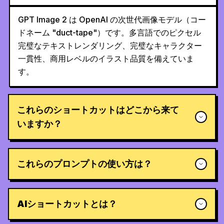
GPT Image 2 は OpenAI の次世代画像モデル（コー
ドネーム "duct-tape"）です。多言語でのピクセル
完璧なテキストレンダリング、完璧なキャラクター
一貫性、商用レベルのイラスト品質を備えていま
す。
これらのショートカットはどこから来て
いますか？
これらのプロンプトの使い方は？
AIショートカットとは？