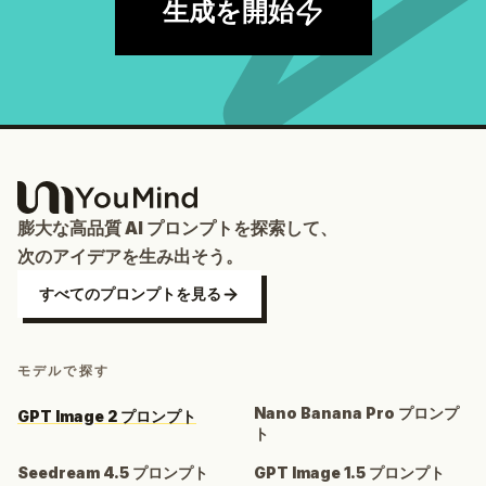
生成を開始
膨大な高品質 AI プロンプトを探索して、
次のアイデアを生み出そう。
すべてのプロンプトを見る
モデルで探す
Nano Banana Pro プロンプ
GPT Image 2 プロンプト
ト
Seedream 4.5 プロンプト
GPT Image 1.5 プロンプト