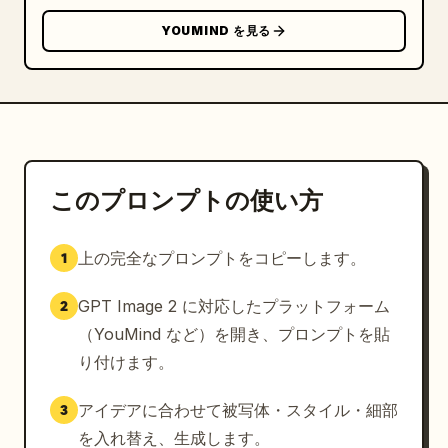
YOUMIND を見る
このプロンプトの使い方
上の完全なプロンプトをコピーします。
1
GPT Image 2 に対応したプラットフォーム
2
（YouMind など）を開き、プロンプトを貼
り付けます。
アイデアに合わせて被写体・スタイル・細部
3
を入れ替え、生成します。