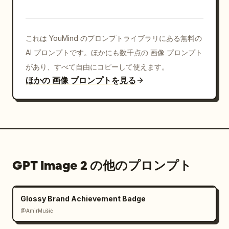
これは YouMind のプロンプトライブラリにある無料の
AI プロンプトです。ほかにも数千点の 画像 プロンプト
があり、すべて自由にコピーして使えます。
ほかの 画像 プロンプトを見る
GPT Image 2 の他のプロンプト
Glossy Brand Achievement Badge
@AmirMušić