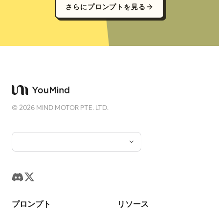
さらにプロンプトを見る
©
2026
MIND MOTOR PTE. LTD.
プロンプト
リソース