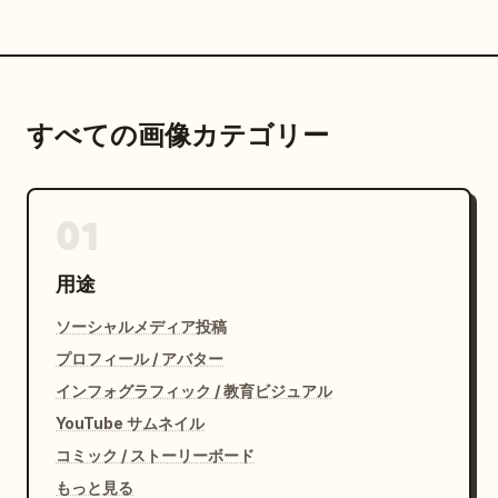
すべての画像カテゴリー
01
用途
ソーシャルメディア投稿
プロフィール / アバター
インフォグラフィック / 教育ビジュアル
YouTube サムネイル
コミック / ストーリーボード
もっと見る