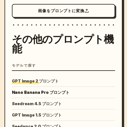
画像をプロンプトに変換
その他のプロンプト機
能
モデルで探す
GPT Image 2 プロンプト
Nano Banana Pro プロンプト
Seedream 4.5 プロンプト
GPT Image 1.5 プロンプト
Seedance 2.0 プロンプト