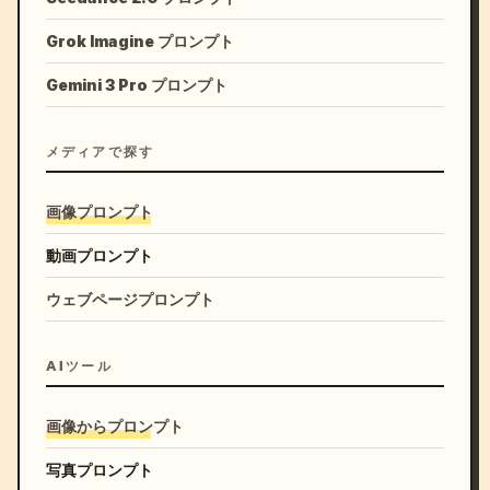
Grok Imagine プロンプト
Gemini 3 Pro プロンプト
メディアで探す
画像プロンプト
動画プロンプト
ウェブページプロンプト
AIツール
画像からプロンプト
写真プロンプト