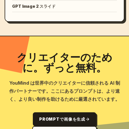
GPT Image 2 スライド
クリエイターのため
に。ずっと無料。
YouMind は世界中のクリエイターに信頼される AI 制
作パートナーです。ここにあるプロンプトは、より速
く、より良い制作を助けるために厳選されています。
PROMPTで画像を生成