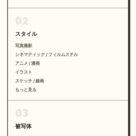
02
スタイル
写真撮影
シネマティック / フィルムスチル
アニメ / 漫画
イラスト
スケッチ / 線画
もっと見る
03
被写体