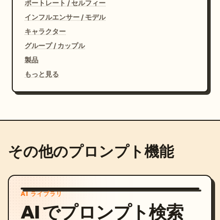
ポートレート / セルフィー
インフルエンサー / モデル
キャラクター
グループ / カップル
製品
もっと見る
その他のプロンプト機能
AI ライブラリ
AI でプロンプト検索