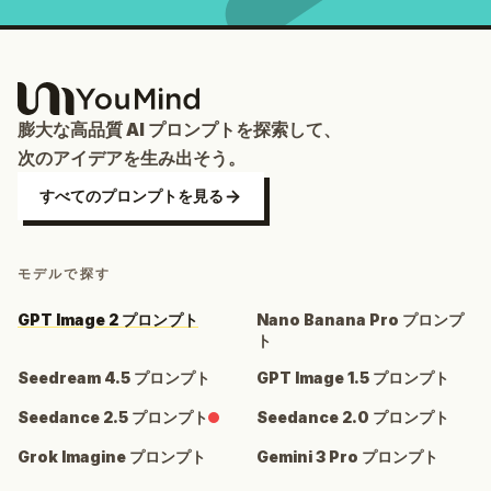
膨大な高品質 AI プロンプトを探索して、
次のアイデアを生み出そう。
すべてのプロンプトを見る
モデルで探す
GPT Image 2 プロンプト
Nano Banana Pro プロンプ
ト
Seedream 4.5 プロンプト
GPT Image 1.5 プロンプト
Seedance 2.5 プロンプト
Seedance 2.0 プロンプト
Grok Imagine プロンプト
Gemini 3 Pro プロンプト