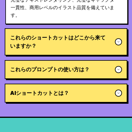
一貫性、商用レベルのイラスト品質を備えていま
す。
これらのショートカットはどこから来て
いますか？
これらのプロンプトの使い方は？
AIショートカットとは？