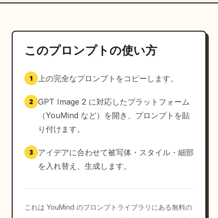
このプロンプトの使い方
上の完全なプロンプトをコピーします。
1
GPT Image 2 に対応したプラットフォーム
2
（YouMind など）を開き、プロンプトを貼
り付けます。
アイデアに合わせて被写体・スタイル・細部
3
を入れ替え、生成します。
これは YouMind のプロンプトライブラリにある無料の