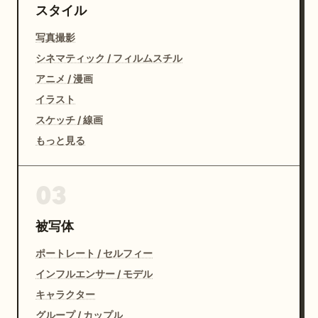
スタイル
写真撮影
シネマティック / フィルムスチル
アニメ / 漫画
イラスト
スケッチ / 線画
もっと見る
03
被写体
ポートレート / セルフィー
インフルエンサー / モデル
キャラクター
グループ / カップル