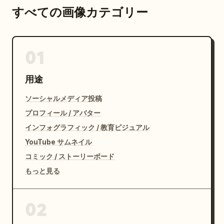
すべての画像カテゴリー
01
用途
ソーシャルメディア投稿
プロフィール / アバター
インフォグラフィック / 教育ビジュアル
YouTube サムネイル
コミック / ストーリーボード
もっと見る
02