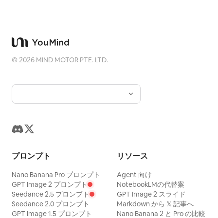
©
2026
MIND MOTOR PTE. LTD.
プロンプト
リソース
Nano Banana Pro プロンプト
Agent 向け
GPT Image 2 プロンプト
NotebookLMの代替案
Seedance 2.5 プロンプト
GPT Image 2 スライド
Seedance 2.0 プロンプト
Markdown から 𝕏 記事へ
GPT Image 1.5 プロンプト
Nano Banana 2 と Pro の比較