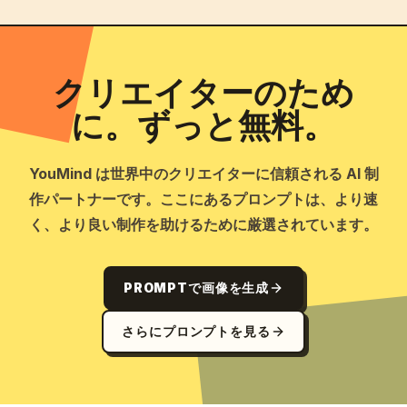
クリエイターのため
に。ずっと無料。
YouMind は世界中のクリエイターに信頼される AI 制
作パートナーです。ここにあるプロンプトは、より速
く、より良い制作を助けるために厳選されています。
PROMPTで画像を生成
さらにプロンプトを見る