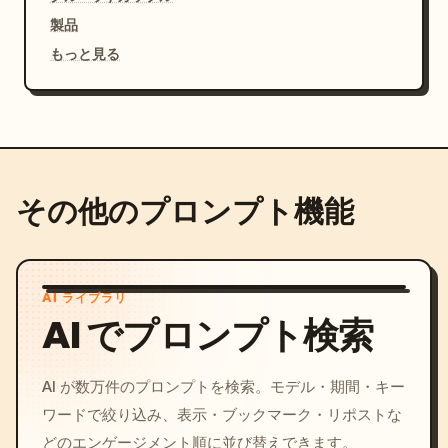
製品
もっと見る
その他のプロンプト機能
AI ライブラリ
AI でプロンプト検索
AI が数万件のプロンプトを検索。モデル・期間・キー
ワードで絞り込み、表示・ブックマーク・リポストな
どのエンゲージメント順に並び替えできます。