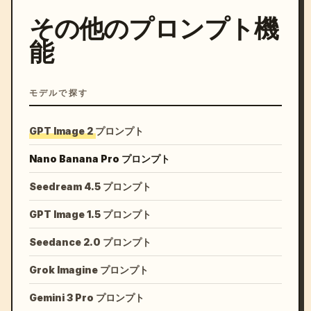
その他のプロンプト機
能
モデルで探す
GPT Image 2 プロンプト
Nano Banana Pro プロンプト
Seedream 4.5 プロンプト
GPT Image 1.5 プロンプト
Seedance 2.0 プロンプト
Grok Imagine プロンプト
Gemini 3 Pro プロンプト