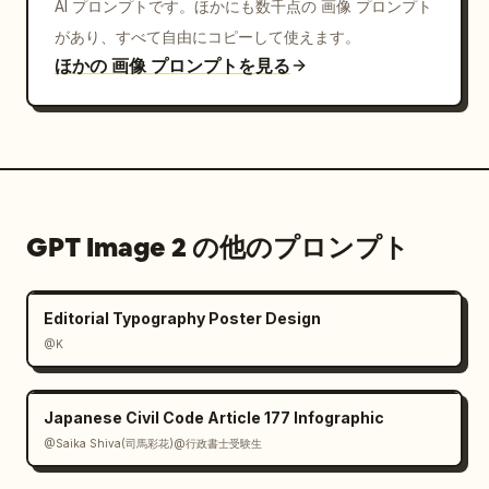
AI プロンプトです。ほかにも数千点の 画像 プロンプト
があり、すべて自由にコピーして使えます。
ほかの 画像 プロンプトを見る
GPT Image 2 の他のプロンプト
Editorial Typography Poster Design
@K
Japanese Civil Code Article 177 Infographic
@Saika Shiva(司馬彩花)@行政書士受験生