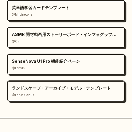
英単語学習カードテンプレート
@Mr.pinecone
ASMR 開封動画用ストーリーボード・インフォグラフィック
@Ciri
SenseNova U1 Pro 機能紹介ページ
@Lentils
ランドスケープ・アーカイブ・モデル・テンプレート
@Larus Canus