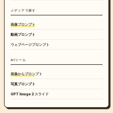
メディアで探す
画像プロンプト
動画プロンプト
ウェブページプロンプト
AIツール
画像からプロンプト
写真プロンプト
GPT Image 2 スライド