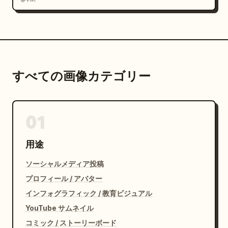
すべての画像カテゴリー
01
用途
ソーシャルメディア投稿
プロフィール / アバター
インフォグラフィック / 教育ビジュアル
YouTube サムネイル
コミック / ストーリーボード