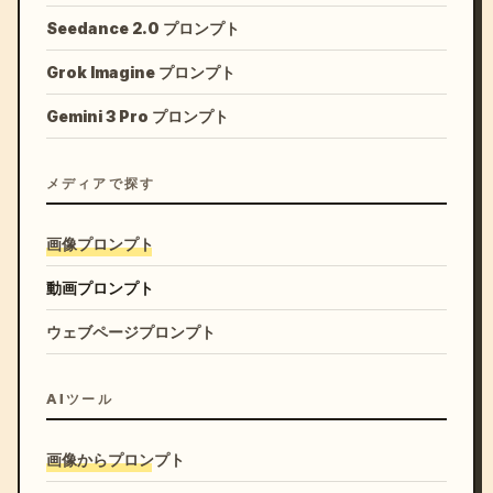
Seedance 2.0 プロンプト
Grok Imagine プロンプト
Gemini 3 Pro プロンプト
メディアで探す
画像プロンプト
動画プロンプト
ウェブページプロンプト
AIツール
画像からプロンプト