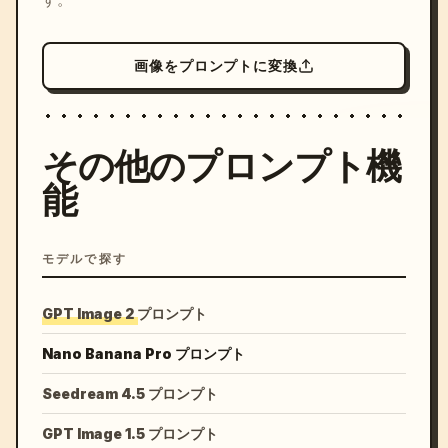
画像をプロンプトに変換
その他のプロンプト機
能
モデルで探す
GPT Image 2 プロンプト
Nano Banana Pro プロンプト
Seedream 4.5 プロンプト
GPT Image 1.5 プロンプト