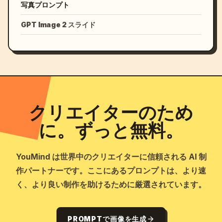
写真プロンプト
GPT Image 2 スライド
クリエイターのため
に。ずっと無料。
YouMind は世界中のクリエイターに信頼される AI 制
作パートナーです。ここにあるプロンプトは、より速
く、より良い制作を助けるために厳選されています。
PROMPTで画像を生成