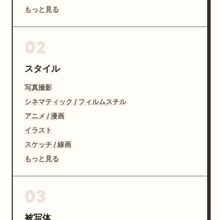
もっと見る
02
スタイル
写真撮影
シネマティック / フィルムスチル
アニメ / 漫画
イラスト
スケッチ / 線画
もっと見る
03
被写体