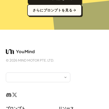
さらにプロンプトを見る
©
2026
MIND MOTOR PTE. LTD.
プロンプト
リソース