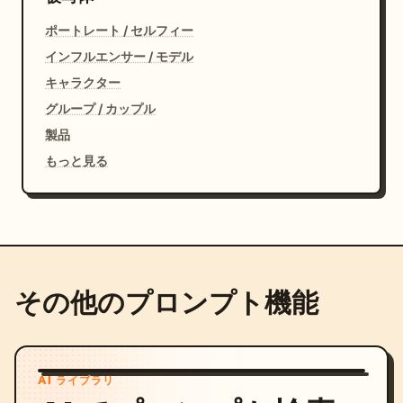
ポートレート / セルフィー
インフルエンサー / モデル
キャラクター
グループ / カップル
製品
もっと見る
その他のプロンプト機能
AI ライブラリ