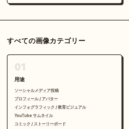
すべての画像カテゴリー
01
用途
ソーシャルメディア投稿
プロフィール / アバター
インフォグラフィック / 教育ビジュアル
YouTube サムネイル
コミック / ストーリーボード