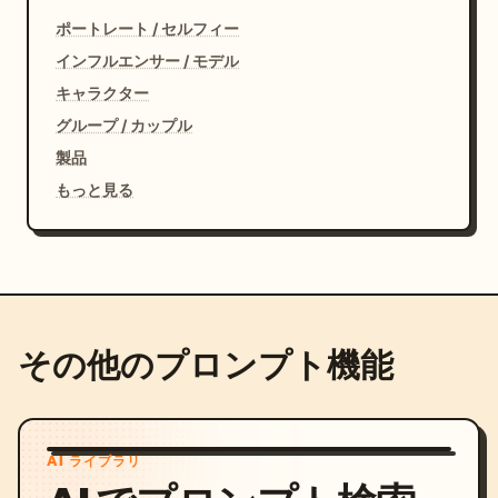
ポートレート / セルフィー
インフルエンサー / モデル
キャラクター
グループ / カップル
製品
もっと見る
その他のプロンプト機能
AI ライブラリ