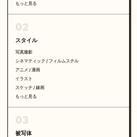
もっと見る
02
スタイル
写真撮影
シネマティック / フィルムスチル
アニメ / 漫画
イラスト
スケッチ / 線画
もっと見る
03
被写体