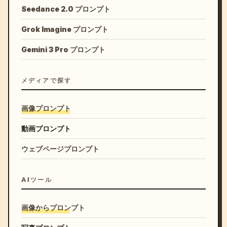
Seedance 2.0 プロンプト
Grok Imagine プロンプト
Gemini 3 Pro プロンプト
メディアで探す
画像プロンプト
動画プロンプト
ウェブページプロンプト
AIツール
画像からプロンプト