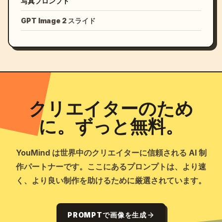
写真プロンプト
GPT Image 2 スライド
クリエイターのため
に。ずっと無料。
YouMind は世界中のクリエイターに信頼される AI 制
作パートナーです。ここにあるプロンプトは、より速
く、より良い制作を助けるために厳選されています。
PROMPTで画像を生成