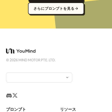
さらにプロンプトを見る
©
2026
MIND MOTOR PTE. LTD.
プロンプト
リソース