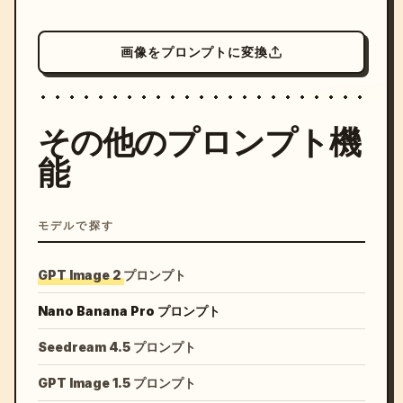
画像をプロンプトに変換
その他のプロンプト機
能
モデルで探す
GPT Image 2 プロンプト
Nano Banana Pro プロンプト
Seedream 4.5 プロンプト
GPT Image 1.5 プロンプト