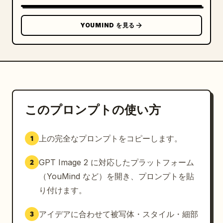
YOUMIND を見る
このプロンプトの使い方
上の完全なプロンプトをコピーします。
1
GPT Image 2 に対応したプラットフォーム
2
（YouMind など）を開き、プロンプトを貼
り付けます。
アイデアに合わせて被写体・スタイル・細部
3