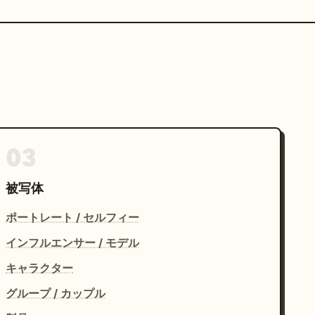
03
被写体
ポートレート / セルフィー
インフルエンサー / モデル
キャラクター
グループ / カップル