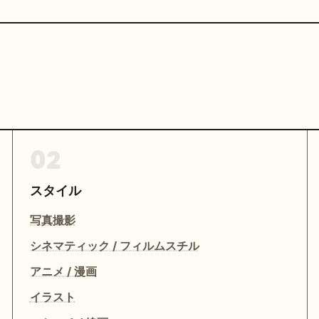
02
スタイル
写真撮影
シネマティック / フィルムスチル
アニメ / 漫画
イラスト