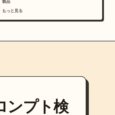
製品
もっと見る
プロンプト検