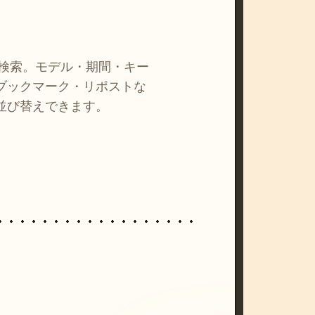
を検索。モデル・期間・キー
ブックマーク・リポストな
並び替えできます。