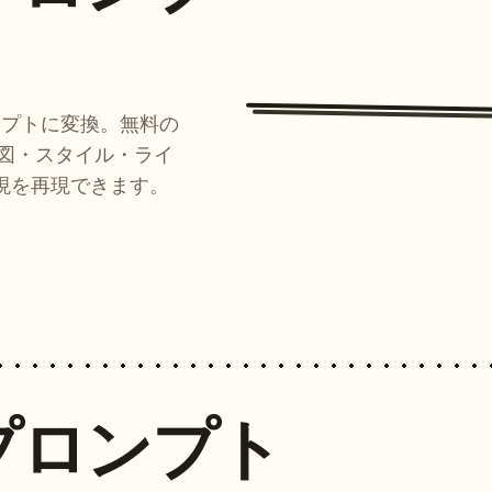
ンプトに変換。無料の
ルが構図・スタイル・ライ
現を再現できます。
プロンプト