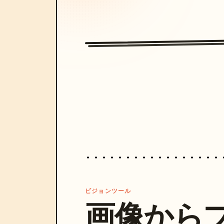
ビジョンツール
画像から