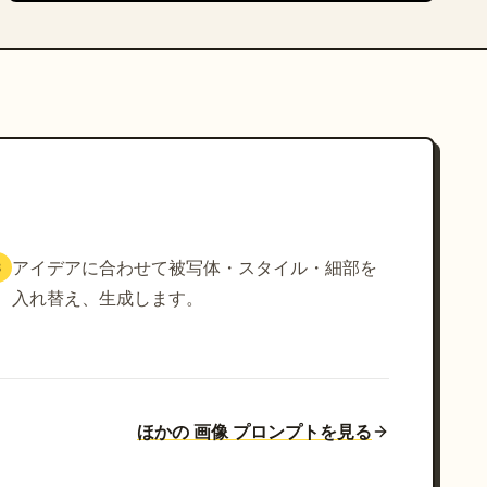
アイデアに合わせて被写体・スタイル・細部を
3
入れ替え、生成します。
ほかの 画像 プロンプトを見る