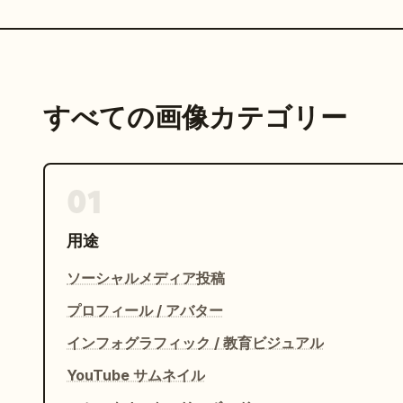
すべての画像カテゴリー
01
用途
ソーシャルメディア投稿
プロフィール / アバター
インフォグラフィック / 教育ビジュアル
YouTube サムネイル