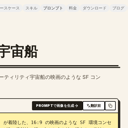
ースケース
スキル
プロンプト
料金
ダウンロード
ブログ
宇宙船
ティリティ宇宙船の映画のような SF コン
PROMPTで画像を生成
翻訳前
 が着陸した、16:9 の映画のような SF 環境コンセ