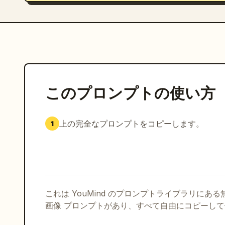
このプロンプトの使い方
上の完全なプロンプトをコピーします。
1
これは YouMind のプロンプトライブラリにあ
画像 プロンプトがあり、すべて自由にコピーし