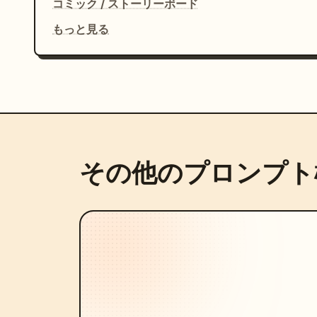
コミック / ストーリーボード
もっと見る
その他のプロンプト