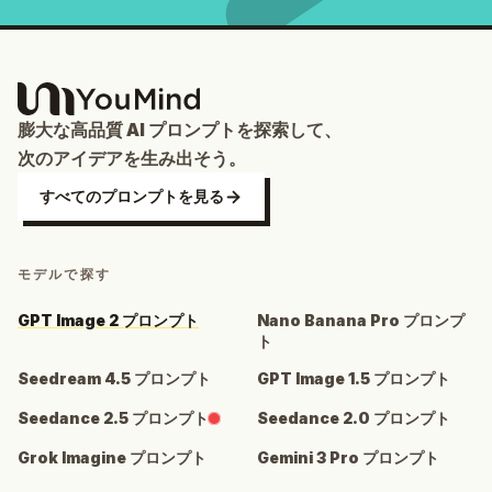
膨大な高品質 AI プロンプトを探索して、
次のアイデアを生み出そう。
すべてのプロンプトを見る
モデルで探す
GPT Image 2 プロンプト
Nano Banana Pro プロンプ
ト
Seedream 4.5 プロンプト
GPT Image 1.5 プロンプト
Seedance 2.5 プロンプト
Seedance 2.0 プロンプト
Grok Imagine プロンプト
Gemini 3 Pro プロンプト