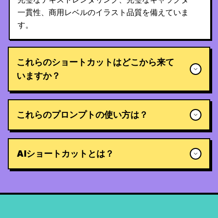
一貫性、商用レベルのイラスト品質を備えていま
す。
これらのショートカットはどこから来て
いますか？
これらのプロンプトの使い方は？
AIショートカットとは？