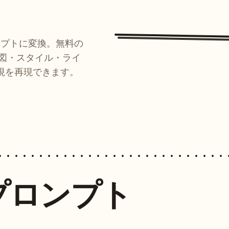
ンプトに変換。無料の
ルが構図・スタイル・ライ
現を再現できます。
プロンプト