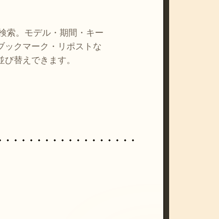
を検索。モデル・期間・キー
ブックマーク・リポストな
並び替えできます。