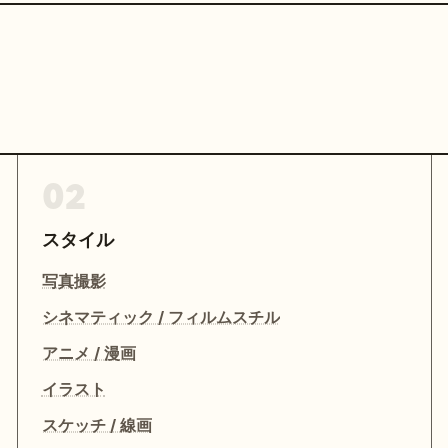
02
スタイル
写真撮影
シネマティック / フィルムスチル
アニメ / 漫画
イラスト
スケッチ / 線画