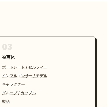
03
被写体
ポートレート / セルフィー
インフルエンサー / モデル
キャラクター
グループ / カップル
製品