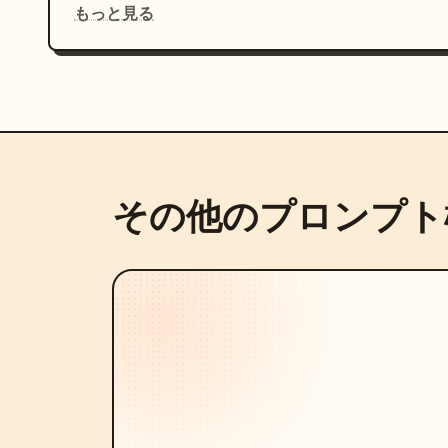
もっと見る
その他のプロンプト