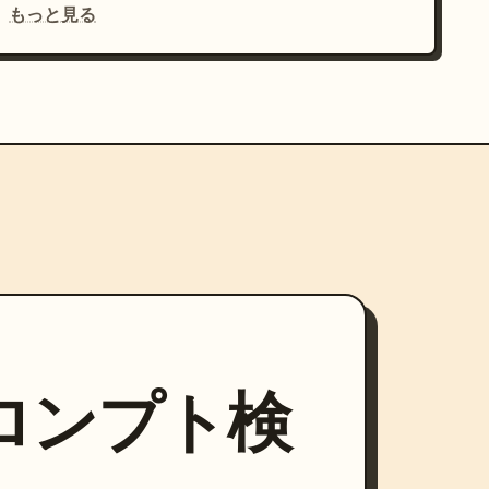
もっと見る
プロンプト検