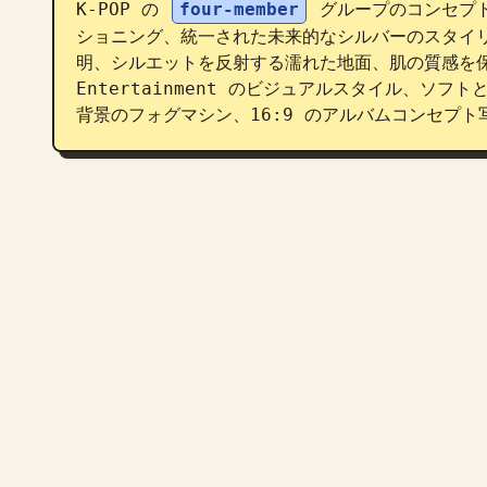
K-POP の 
four-member
 グループのコンセプ
ショニング、統一された未来的なシルバーのスタイ
明、シルエットを反射する濡れた地面、肌の質感を保
Entertainment のビジュアルスタイル、ソ
背景のフォグマシン、16:9 のアルバムコンセプト