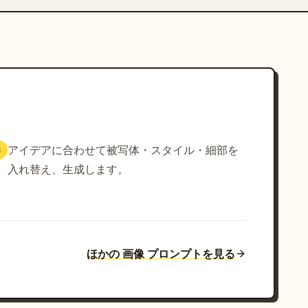
アイデアに合わせて被写体・スタイル・細部を
3
入れ替え、生成します。
ほかの 画像 プロンプトを見る