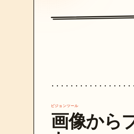
ビジョンツール
画像から