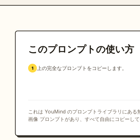
このプロンプトの使い方
上の完全なプロンプトをコピーします。
1
これは YouMind のプロンプトライブラリにあ
画像 プロンプトがあり、すべて自由にコピーし