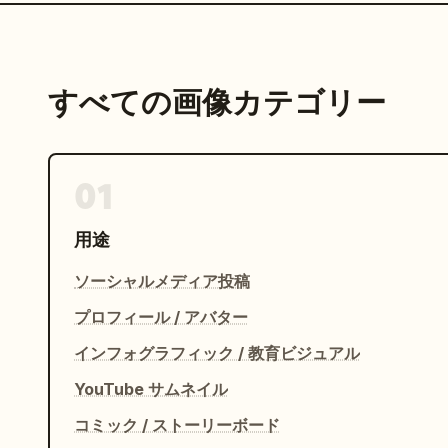
すべての画像カテゴリー
01
用途
ソーシャルメディア投稿
プロフィール / アバター
インフォグラフィック / 教育ビジュアル
YouTube サムネイル
コミック / ストーリーボード