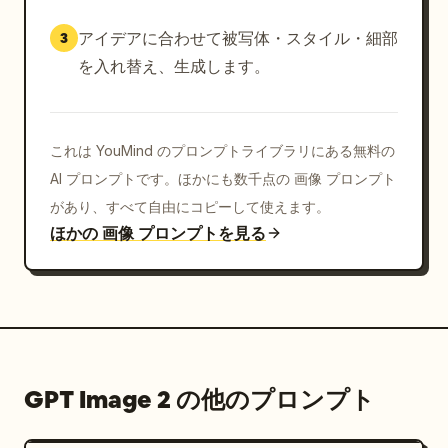
アイデアに合わせて被写体・スタイル・細部
3
を入れ替え、生成します。
これは YouMind のプロンプトライブラリにある無料の
AI プロンプトです。ほかにも数千点の 画像 プロンプト
があり、すべて自由にコピーして使えます。
ほかの 画像 プロンプトを見る
GPT Image 2 の他のプロンプト