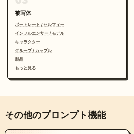
03
被写体
ポートレート / セルフィー
インフルエンサー / モデル
キャラクター
グループ / カップル
製品
もっと見る
その他のプロンプト機能