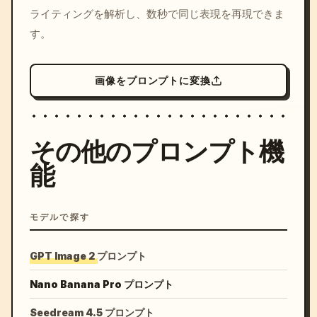
ライティングを解析し、数秒で同じ表現を再現できま
す。
画像をプロンプトに変換
その他のプロンプト機
能
モデルで探す
GPT Image 2 プロンプト
Nano Banana Pro プロンプト
Seedream 4.5 プロンプト