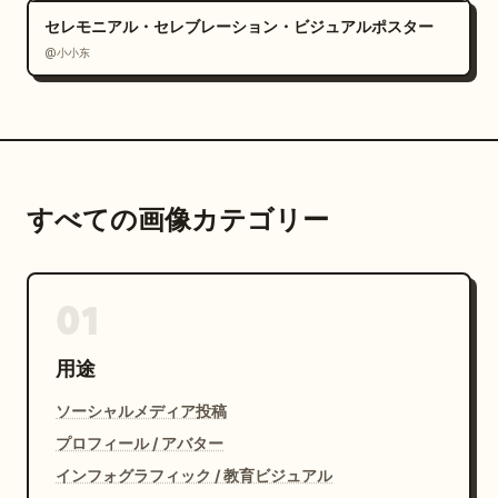
セレモニアル・セレブレーション・ビジュアルポスター
@小小东
すべての画像カテゴリー
01
用途
ソーシャルメディア投稿
プロフィール / アバター
インフォグラフィック / 教育ビジュアル