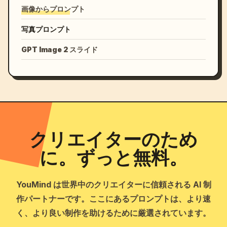
画像からプロンプト
写真プロンプト
GPT Image 2 スライド
クリエイターのため
に。ずっと無料。
YouMind は世界中のクリエイターに信頼される AI 制
作パートナーです。ここにあるプロンプトは、より速
く、より良い制作を助けるために厳選されています。