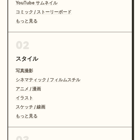
YouTube サムネイル
コミック / ストーリーボード
もっと見る
02
スタイル
写真撮影
シネマティック / フィルムスチル
アニメ / 漫画
イラスト
スケッチ / 線画
もっと見る