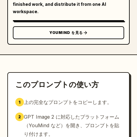
finished work, and distribute it from one AI
workspace.
YOUMIND を見る
このプロンプトの使い方
上の完全なプロンプトをコピーします。
1
GPT Image 2 に対応したプラットフォーム
2
（YouMind など）を開き、プロンプトを貼
り付けます。