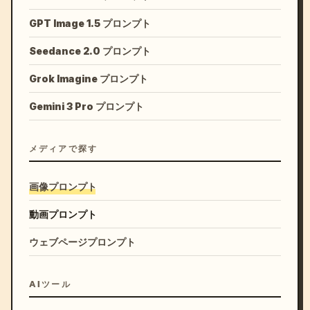
GPT Image 1.5 プロンプト
Seedance 2.0 プロンプト
Grok Imagine プロンプト
Gemini 3 Pro プロンプト
メディアで探す
画像プロンプト
動画プロンプト
ウェブページプロンプト
AIツール