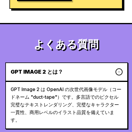
よくある質問
GPT IMAGE 2 とは？
GPT Image 2 は OpenAI の次世代画像モデル（コー
ドネーム "duct-tape"）です。多言語でのピクセル
完璧なテキストレンダリング、完璧なキャラクター
一貫性、商用レベルのイラスト品質を備えていま
す。