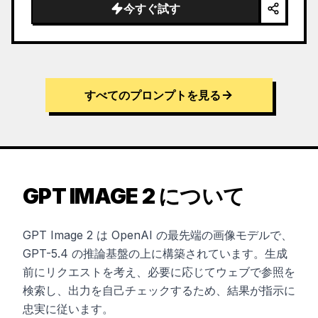
今すぐ試す
すべてのプロンプトを見る
GPT IMAGE 2 について
GPT Image 2 は OpenAI の最先端の画像モデルで、
GPT-5.4 の推論基盤の上に構築されています。生成
前にリクエストを考え、必要に応じてウェブで参照を
検索し、出力を自己チェックするため、結果が指示に
忠実に従います。