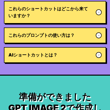
これらのショートカットはどこから来て
いますか？
これらのプロンプトの使い方は？
AIショートカットとは？
準備ができました
GPT IMAGE 2で作成し