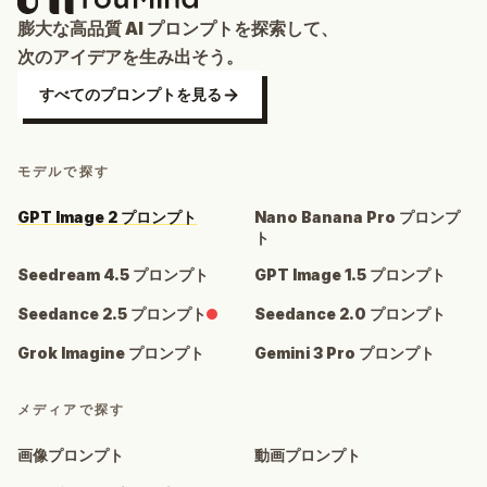
膨大な高品質 AI プロンプトを探索して、
次のアイデアを生み出そう。
すべてのプロンプトを見る
モデルで探す
GPT Image 2 プロンプト
Nano Banana Pro プロンプ
ト
Seedream 4.5 プロンプト
GPT Image 1.5 プロンプト
Seedance 2.5 プロンプト
Seedance 2.0 プロンプト
Grok Imagine プロンプト
Gemini 3 Pro プロンプト
メディアで探す
画像プロンプト
動画プロンプト