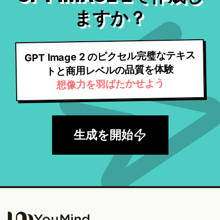
ますか？
GPT Image 2 のピクセル完璧なテキス
トと商用レベルの品質を体験
想像力を羽ばたかせよう
生成を開始