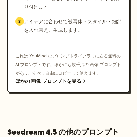
り付けます。
アイデアに合わせて被写体・スタイル・細部
3
を入れ替え、生成します。
これは YouMind のプロンプトライブラリにある無料の
AI プロンプトです。ほかにも数千点の 画像 プロンプト
があり、すべて自由にコピーして使えます。
ほかの 画像 プロンプトを見る
Seedream 4.5 の他のプロンプト