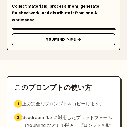
Collect materials, process them, generate
finished work, and distribute it from one AI
workspace.
YOUMIND を見る
このプロンプトの使い方
上の完全なプロンプトをコピーします。
1
Seedream 4.5 に対応したプラットフォーム
2
（YouMind など）を開き、プロンプトを貼