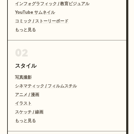
インフォグラフィック / 教育ビジュアル
YouTube サムネイル
コミック / ストーリーボード
もっと見る
02
スタイル
写真撮影
シネマティック / フィルムスチル
アニメ / 漫画
イラスト
スケッチ / 線画
もっと見る