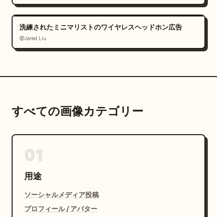
洗練されたミニマリストのワイヤレスヘッドホン広告
@Jared Liu
すべての画像カテゴリー
01
用途
ソーシャルメディア投稿
プロフィール / アバター