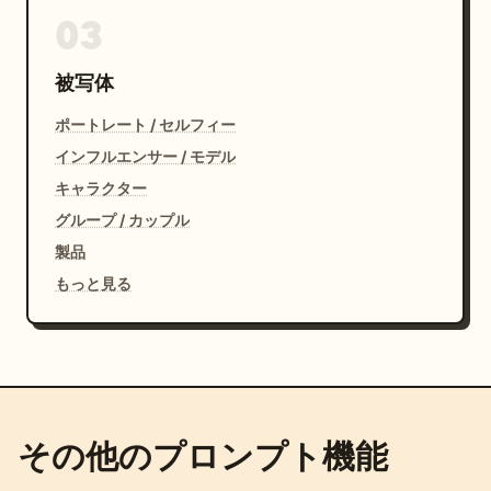
03
被写体
ポートレート / セルフィー
インフルエンサー / モデル
キャラクター
グループ / カップル
製品
もっと見る
その他のプロンプト機能