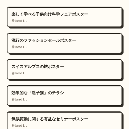
楽しく学べる子供向け科学フェアポスター
@Jared Liu
流行のファッションセールポスター
@Jared Liu
スイスアルプスの旅ポスター
@Jared Liu
効果的な「迷子猫」のチラシ
@Jared Liu
気候変動に関する有益なセミナーポスター
@Jared Liu