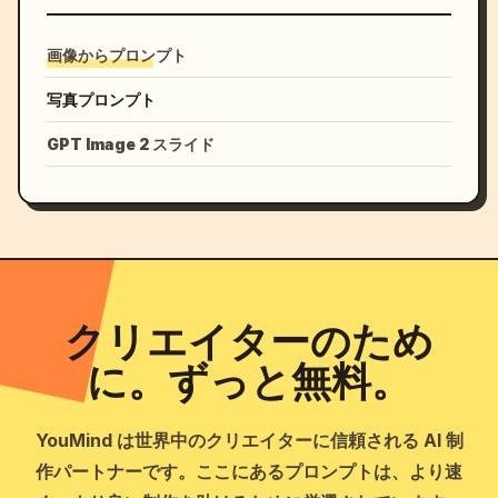
画像からプロンプト
写真プロンプト
GPT Image 2 スライド
クリエイターのため
に。ずっと無料。
YouMind は世界中のクリエイターに信頼される AI 制
作パートナーです。ここにあるプロンプトは、より速