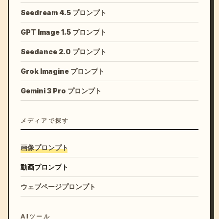
Seedream 4.5 プロンプト
GPT Image 1.5 プロンプト
Seedance 2.0 プロンプト
Grok Imagine プロンプト
Gemini 3 Pro プロンプト
メディアで探す
画像プロンプト
動画プロンプト
ウェブページプロンプト
AIツール