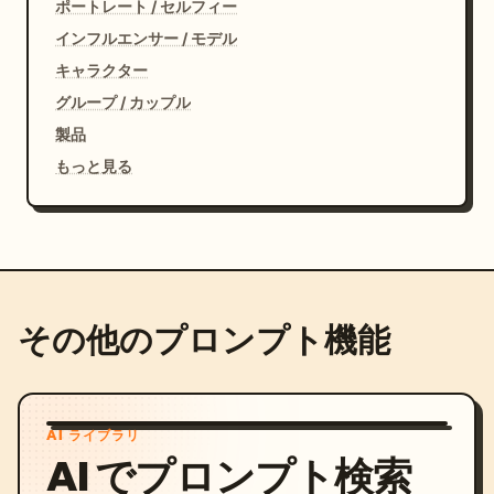
ポートレート / セルフィー
インフルエンサー / モデル
キャラクター
グループ / カップル
製品
もっと見る
その他のプロンプト機能
AI ライブラリ
AI でプロンプト検索