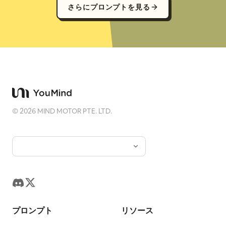
さらにプロンプトを見る
©
2026
MIND MOTOR PTE. LTD.
プロンプト
リソース