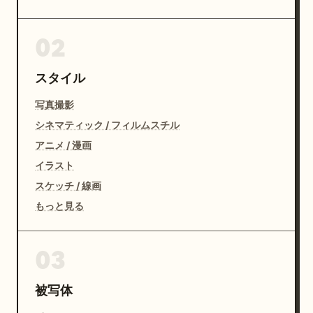
02
スタイル
写真撮影
シネマティック / フィルムスチル
アニメ / 漫画
イラスト
スケッチ / 線画
もっと見る
03
被写体