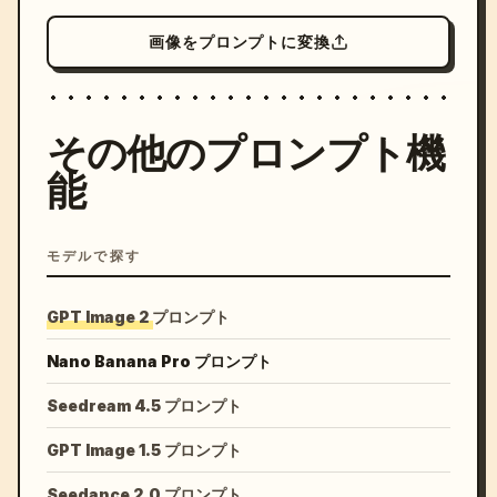
画像をプロンプトに変換
その他のプロンプト機
能
モデルで探す
GPT Image 2 プロンプト
Nano Banana Pro プロンプト
Seedream 4.5 プロンプト
GPT Image 1.5 プロンプト
Seedance 2.0 プロンプト