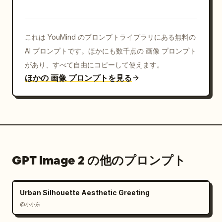
これは YouMind のプロンプトライブラリにある無料の
AI プロンプトです。ほかにも数千点の 画像 プロンプト
があり、すべて自由にコピーして使えます。
ほかの 画像 プロンプトを見る
GPT Image 2 の他のプロンプト
Urban Silhouette Aesthetic Greeting
@小小东