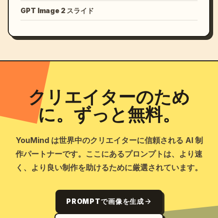
GPT Image 2 スライド
クリエイターのため
に。ずっと無料。
YouMind は世界中のクリエイターに信頼される AI 制
作パートナーです。ここにあるプロンプトは、より速
く、より良い制作を助けるために厳選されています。
PROMPTで画像を生成