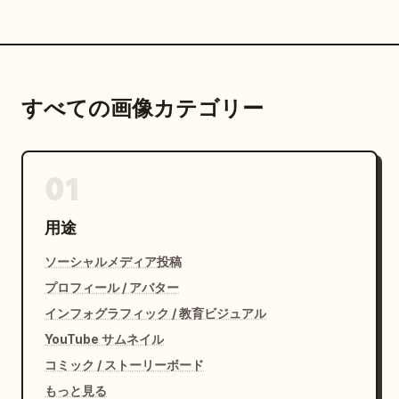
すべての画像カテゴリー
01
用途
ソーシャルメディア投稿
プロフィール / アバター
インフォグラフィック / 教育ビジュアル
YouTube サムネイル
コミック / ストーリーボード
もっと見る