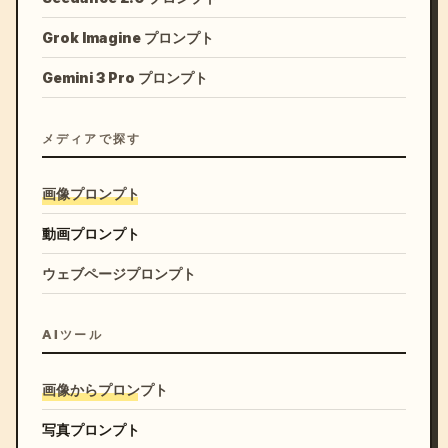
Grok Imagine プロンプト
Gemini 3 Pro プロンプト
メディアで探す
画像プロンプト
動画プロンプト
ウェブページプロンプト
AIツール
画像からプロンプト
写真プロンプト