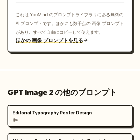
これは YouMind のプロンプトライブラリにある無料の
AI プロンプトです。ほかにも数千点の 画像 プロンプト
があり、すべて自由にコピーして使えます。
ほかの 画像 プロンプトを見る
GPT Image 2 の他のプロンプト
Editorial Typography Poster Design
@K