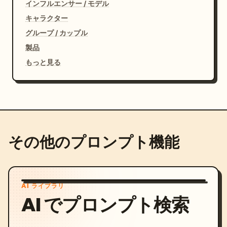
インフルエンサー / モデル
キャラクター
グループ / カップル
製品
もっと見る
その他のプロンプト機能
AI ライブラリ
AI でプロンプト検索