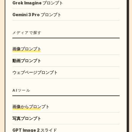
Grok Imagine プロンプト
Gemini 3 Pro プロンプト
メディアで探す
画像プロンプト
動画プロンプト
ウェブページプロンプト
AIツール
画像からプロンプト
写真プロンプト
GPT Image 2 スライド