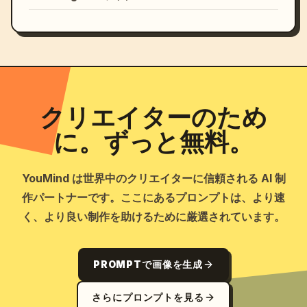
クリエイターのため
に。ずっと無料。
YouMind は世界中のクリエイターに信頼される AI 制
作パートナーです。ここにあるプロンプトは、より速
く、より良い制作を助けるために厳選されています。
PROMPTで画像を生成
さらにプロンプトを見る