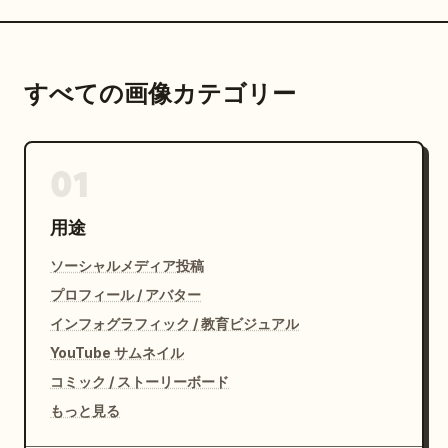
すべての画像カテゴリー
01
用途
ソーシャルメディア投稿
プロフィール / アバター
インフォグラフィック / 教育ビジュアル
YouTube サムネイル
コミック / ストーリーボード
もっと見る