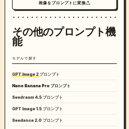
画像をプロンプトに変換
その他のプロンプト機
能
モデルで探す
GPT Image 2 プロンプト
Nano Banana Pro プロンプト
Seedream 4.5 プロンプト
GPT Image 1.5 プロンプト
Seedance 2.0 プロンプト