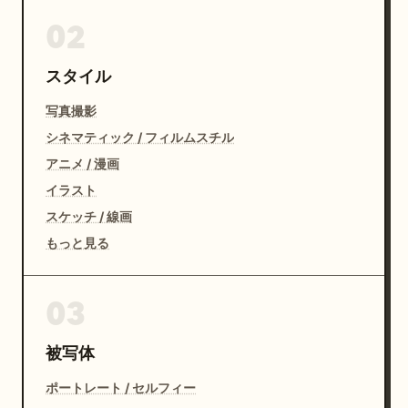
02
スタイル
写真撮影
シネマティック / フィルムスチル
アニメ / 漫画
イラスト
スケッチ / 線画
もっと見る
03
被写体
ポートレート / セルフィー