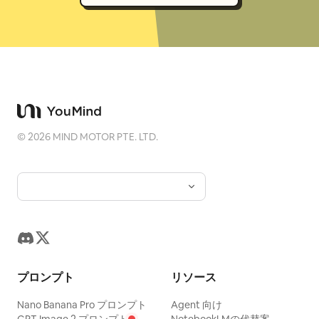
©
2026
MIND MOTOR PTE. LTD.
プロンプト
リソース
Nano Banana Pro プロンプト
Agent 向け