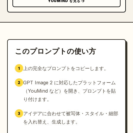
YOUMIND を見る
このプロンプトの使い方
上の完全なプロンプトをコピーします。
1
GPT Image 2 に対応したプラットフォーム
2
（YouMind など）を開き、プロンプトを貼
り付けます。
アイデアに合わせて被写体・スタイル・細部
3
を入れ替え、生成します。