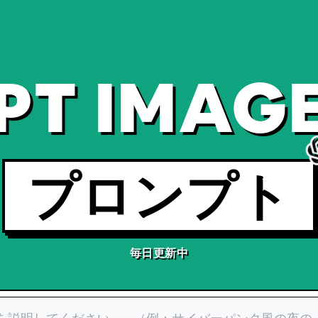
PT IMAGE
プロンプト
毎日更新中