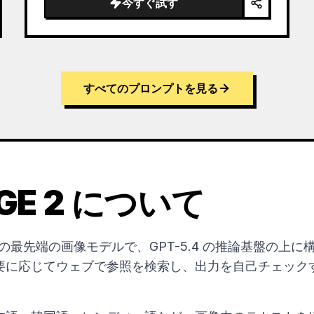
今すぐ試す
すべてのプロンプトを見る
AGE 2 について
OpenAI の最先端の画像モデルで、GPT-5.4 の推論基盤
要に応じてウェブで参照を検索し、出力を自己チェック