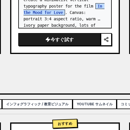
typography poster for the film 
In 
the Mood for Love
. Canvas: 
portrait 3:4 aspect ratio, warm 
ivory paper background, lots of 
negative space, centered 
composition. …
今すぐ試す
インフォグラフィック / 教育ビジュアル
YOUTUBE サムネイル
コミッ
おすすめ