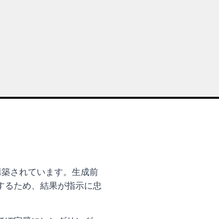
の上に構築されています。生成前
するため、結果が指示に忠