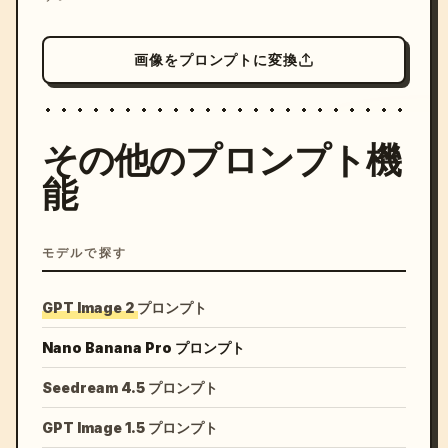
画像をプロンプトに変換
その他のプロンプト機
能
モデルで探す
GPT Image 2 プロンプト
Nano Banana Pro プロンプト
Seedream 4.5 プロンプト
GPT Image 1.5 プロンプト