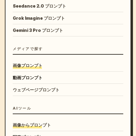
Seedance 2.0 プロンプト
Grok Imagine プロンプト
Gemini 3 Pro プロンプト
メディアで探す
画像プロンプト
動画プロンプト
ウェブページプロンプト
AIツール
画像からプロンプト