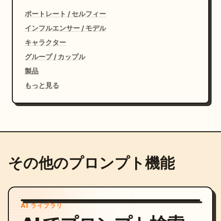
ポートレート / セルフィー
インフルエンサー / モデル
キャラクター
グループ / カップル
製品
もっと見る
その他のプロンプト機能
AI ライブラリ