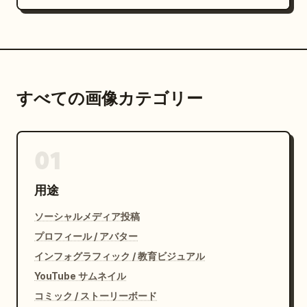
すべての画像カテゴリー
01
用途
ソーシャルメディア投稿
プロフィール / アバター
インフォグラフィック / 教育ビジュアル
YouTube サムネイル
コミック / ストーリーボード