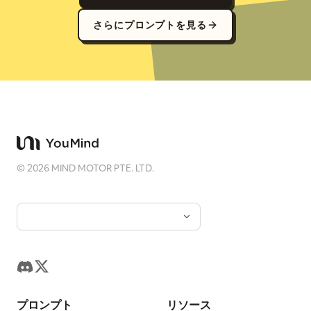
さらにプロンプトを見る
©
2026
MIND MOTOR PTE. LTD.
プロンプト
リソース