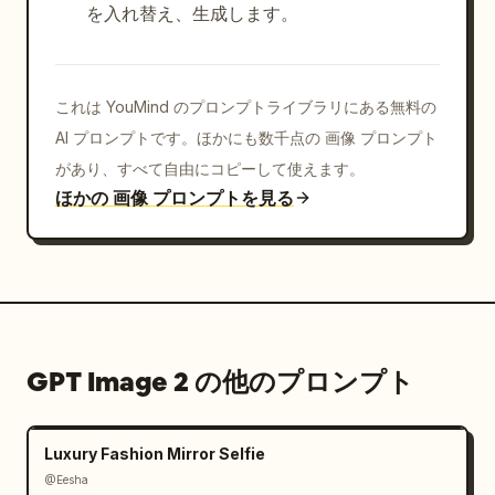
を入れ替え、生成します。
これは YouMind のプロンプトライブラリにある無料の
AI プロンプトです。ほかにも数千点の 画像 プロンプト
があり、すべて自由にコピーして使えます。
ほかの 画像 プロンプトを見る
GPT Image 2 の他のプロンプト
Luxury Fashion Mirror Selfie
@Eesha