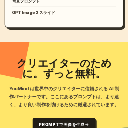
写真プロンプト
GPT Image 2 スライド
クリエイターのため
に。ずっと無料。
YouMind は世界中のクリエイターに信頼される AI 制
作パートナーです。ここにあるプロンプトは、より速
く、より良い制作を助けるために厳選されています。
PROMPTで画像を生成