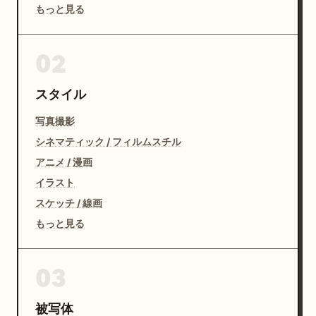
もっと見る
02
スタイル
写真撮影
シネマティック / フィルムスチル
アニメ / 漫画
イラスト
スケッチ / 線画
もっと見る
03
被写体