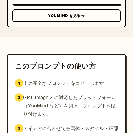
YOUMIND を見る
このプロンプトの使い方
上の完全なプロンプトをコピーします。
1
GPT Image 2 に対応したプラットフォーム
2
（YouMind など）を開き、プロンプトを貼
り付けます。
アイデアに合わせて被写体・スタイル・細部
3