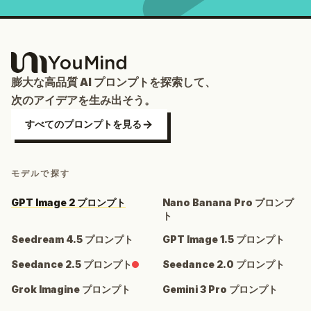
膨大な高品質 AI プロンプトを探索して、
次のアイデアを生み出そう。
すべてのプロンプトを見る
モデルで探す
GPT Image 2 プロンプト
Nano Banana Pro プロンプ
ト
Seedream 4.5 プロンプト
GPT Image 1.5 プロンプト
Seedance 2.5 プロンプト
Seedance 2.0 プロンプト
Grok Imagine プロンプト
Gemini 3 Pro プロンプト