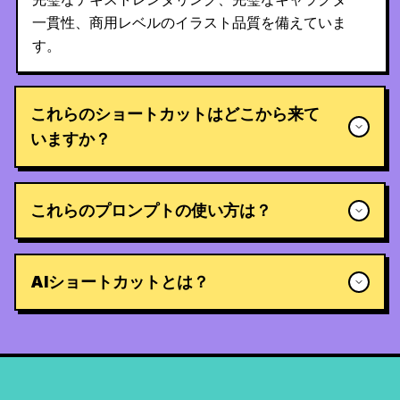
一貫性、商用レベルのイラスト品質を備えていま
す。
これらのショートカットはどこから来て
いますか？
これらのプロンプトの使い方は？
AIショートカットとは？