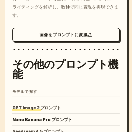
ライティングを解析し、数秒で同じ表現を再現できま
す。
画像をプロンプトに変換
その他のプロンプト機
能
モデルで探す
GPT Image 2 プロンプト
Nano Banana Pro プロンプト
Seedream 4.5 プロンプト