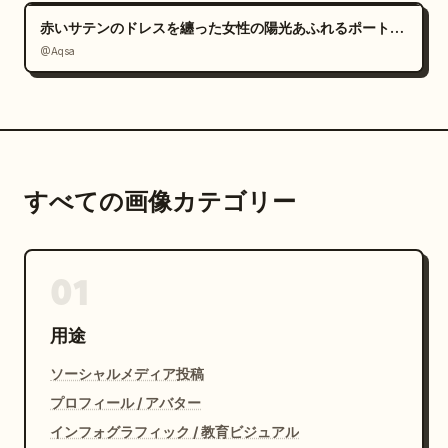
赤いサテンのドレスを纏った女性の陽光あふれるポートレート
@Aqsa
すべての画像カテゴリー
01
用途
ソーシャルメディア投稿
プロフィール / アバター
インフォグラフィック / 教育ビジュアル