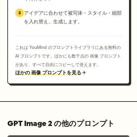
アイデアに合わせて被写体・スタイル・細部
3
を入れ替え、生成します。
これは YouMind のプロンプトライブラリにある無料の
AI プロンプトです。ほかにも数千点の 画像 プロンプト
があり、すべて自由にコピーして使えます。
ほかの 画像 プロンプトを見る
GPT Image 2 の他のプロンプト