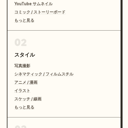
YouTube サムネイル
コミック / ストーリーボード
もっと見る
02
スタイル
写真撮影
シネマティック / フィルムスチル
アニメ / 漫画
イラスト
スケッチ / 線画
もっと見る