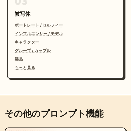
03
被写体
ポートレート / セルフィー
インフルエンサー / モデル
キャラクター
グループ / カップル
製品
もっと見る
その他のプロンプト機能