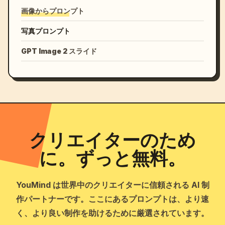
画像からプロンプト
写真プロンプト
GPT Image 2 スライド
クリエイターのため
に。ずっと無料。
YouMind は世界中のクリエイターに信頼される AI 制
作パートナーです。ここにあるプロンプトは、より速
く、より良い制作を助けるために厳選されています。