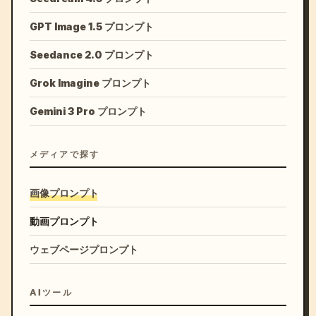
GPT Image 1.5 プロンプト
Seedance 2.0 プロンプト
Grok Imagine プロンプト
Gemini 3 Pro プロンプト
メディアで探す
画像プロンプト
動画プロンプト
ウェブページプロンプト
AIツール