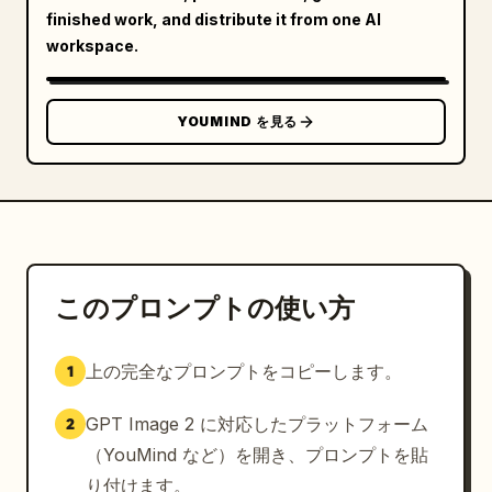
finished work, and distribute it from one AI
workspace.
YOUMIND を見る
このプロンプトの使い方
上の完全なプロンプトをコピーします。
1
GPT Image 2 に対応したプラットフォーム
2
（YouMind など）を開き、プロンプトを貼
り付けます。