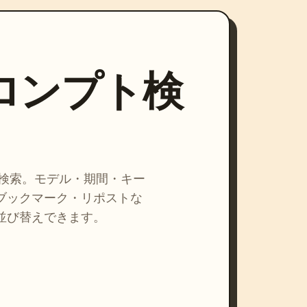
プロンプト検
を検索。モデル・期間・キー
ブックマーク・リポストな
並び替えできます。