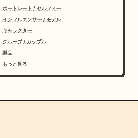
ポートレート / セルフィー
インフルエンサー / モデル
キャラクター
グループ / カップル
製品
もっと見る