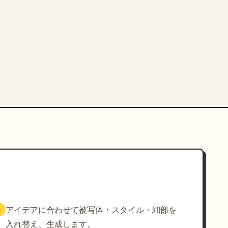
アイデアに合わせて被写体・スタイル・細部を
3
入れ替え、生成します。