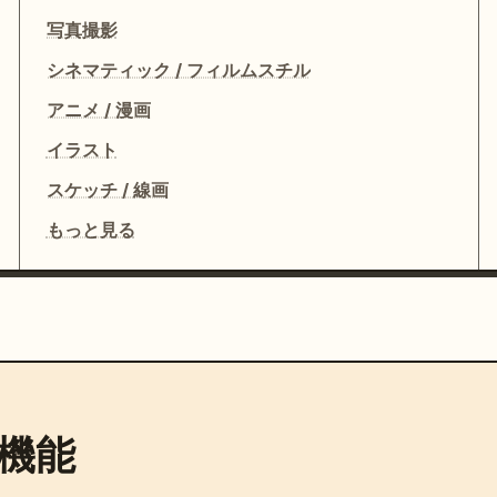
写真撮影
シネマティック / フィルムスチル
アニメ / 漫画
イラスト
スケッチ / 線画
もっと見る
機能