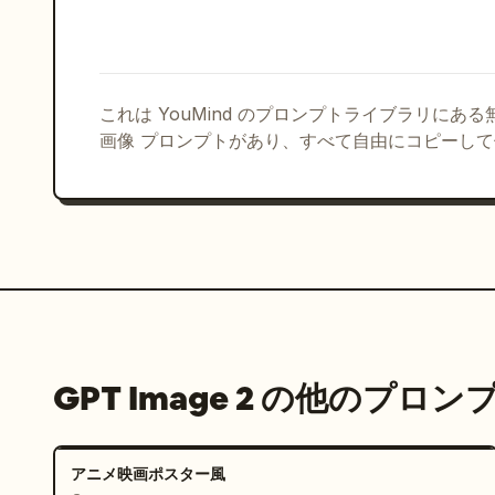
これは YouMind のプロンプトライブラリにあ
画像 プロンプトがあり、すべて自由にコピーし
GPT Image 2 の他のプロン
アニメ映画ポスター風