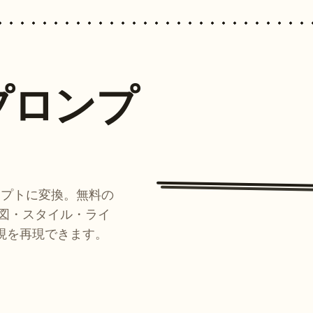
プロンプ
ンプトに変換。無料の
ルが構図・スタイル・ライ
現を再現できます。