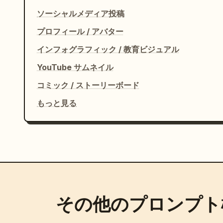
ソーシャルメディア投稿
プロフィール / アバター
インフォグラフィック / 教育ビジュアル
YouTube サムネイル
コミック / ストーリーボード
もっと見る
その他のプロンプト