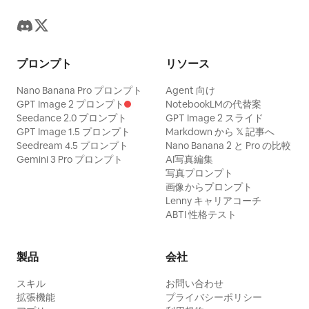
プロンプト
リソース
Nano Banana Pro プロンプト
Agent 向け
GPT Image 2 プロンプト
NotebookLMの代替案
Seedance 2.0 プロンプト
GPT Image 2 スライド
GPT Image 1.5 プロンプト
Markdown から 𝕏 記事へ
Seedream 4.5 プロンプト
Nano Banana 2 と Pro の比較
Gemini 3 Pro プロンプト
AI写真編集
写真プロンプト
画像からプロンプト
Lenny キャリアコーチ
ABTI 性格テスト
製品
会社
スキル
お問い合わせ
拡張機能
プライバシーポリシー