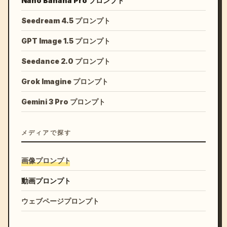
Nano Banana Pro プロンプト
Seedream 4.5 プロンプト
GPT Image 1.5 プロンプト
Seedance 2.0 プロンプト
Grok Imagine プロンプト
Gemini 3 Pro プロンプト
メディアで探す
画像プロンプト
動画プロンプト
ウェブページプロンプト