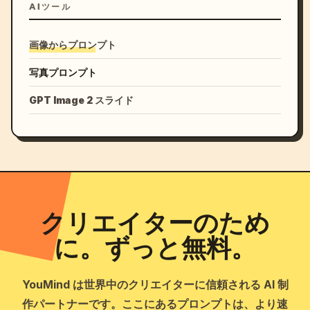
AIツール
画像からプロンプト
写真プロンプト
GPT Image 2 スライド
クリエイターのため
に。ずっと無料。
YouMind は世界中のクリエイターに信頼される AI 制
作パートナーです。ここにあるプロンプトは、より速