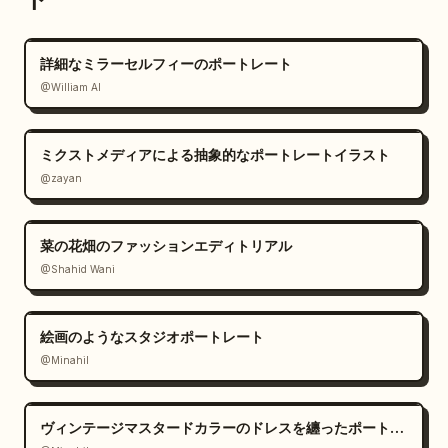
詳細なミラーセルフィーのポートレート
@William AI
ミクストメディアによる抽象的なポートレートイラスト
@zayan
菜の花畑のファッションエディトリアル
@Shahid Wani
絵画のようなスタジオポートレート
@Minahil
ヴィンテージマスタードカラーのドレスを纏ったポートレート