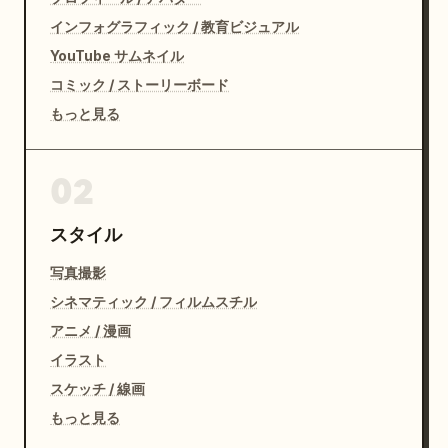
インフォグラフィック / 教育ビジュアル
YouTube サムネイル
コミック / ストーリーボード
もっと見る
02
スタイル
写真撮影
シネマティック / フィルムスチル
アニメ / 漫画
イラスト
スケッチ / 線画
もっと見る