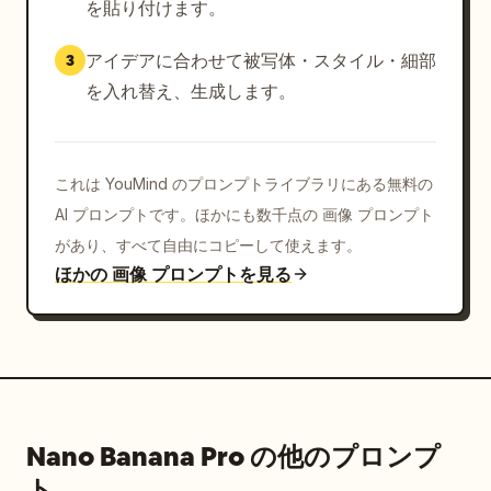
を貼り付けます。
アイデアに合わせて被写体・スタイル・細部
3
を入れ替え、生成します。
これは YouMind のプロンプトライブラリにある無料の
AI プロンプトです。ほかにも数千点の 画像 プロンプト
があり、すべて自由にコピーして使えます。
ほかの 画像 プロンプトを見る
Nano Banana Pro の他のプロンプ
ト