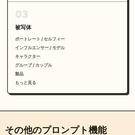
03
被写体
ポートレート / セルフィー
インフルエンサー / モデル
キャラクター
グループ / カップル
製品
もっと見る
その他のプロンプト機能