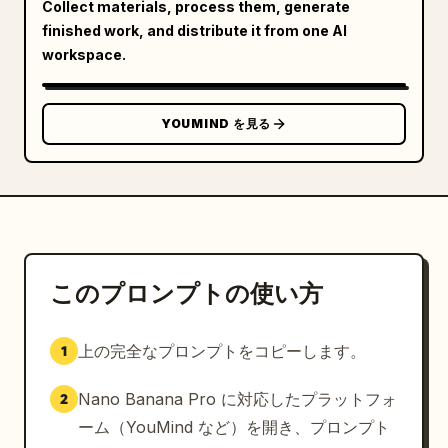
Collect materials, process them, generate
finished work, and distribute it from one AI
workspace.
YOUMIND を見る
このプロンプトの使い方
上の完全なプロンプトをコピーします。
1
Nano Banana Pro に対応したプラットフォ
2
ーム（YouMind など）を開き、プロンプト