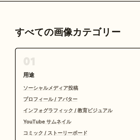
すべての画像カテゴリー
01
用途
ソーシャルメディア投稿
プロフィール / アバター
インフォグラフィック / 教育ビジュアル
YouTube サムネイル
コミック / ストーリーボード