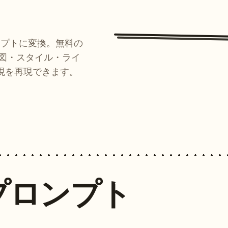
ンプトに変換。無料の
ルが構図・スタイル・ライ
現を再現できます。
プロンプト