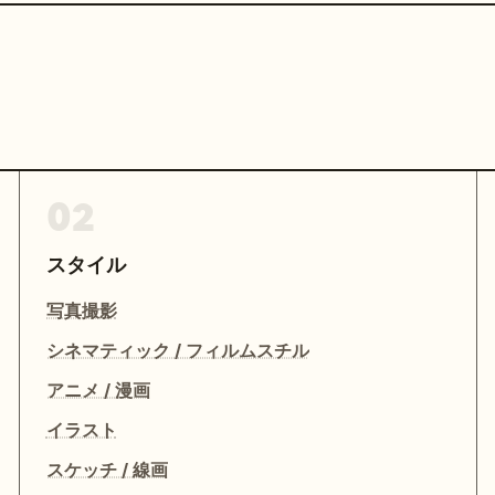
02
スタイル
写真撮影
シネマティック / フィルムスチル
アニメ / 漫画
イラスト
スケッチ / 線画