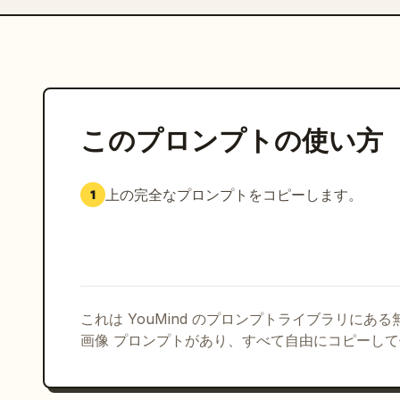
このプロンプトの使い方
上の完全なプロンプトをコピーします。
1
これは YouMind のプロンプトライブラリにあ
画像 プロンプトがあり、すべて自由にコピーし