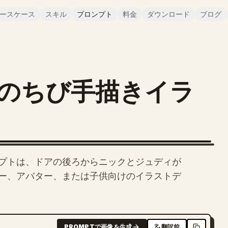
ースケース
スキル
プロンプト
料金
ダウンロード
ブログ
のちび手描きイラ
プトは、ドアの後ろからニックとジュディが
ー、アバター、または子供向けのイラストデ
PROMPTで画像を生成
翻訳前