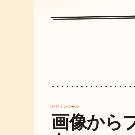
ビジョンツール
画像から