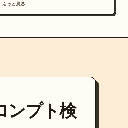
もっと見る
プロンプト検