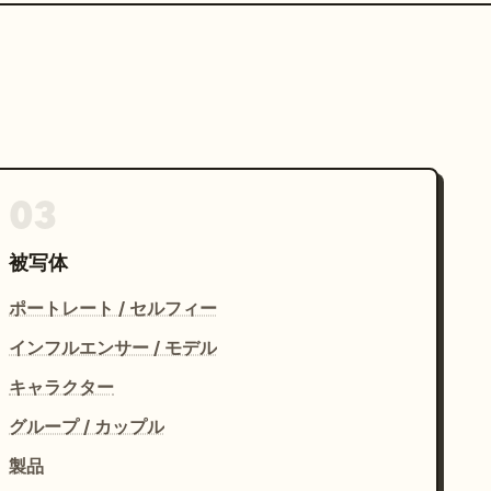
03
被写体
ポートレート / セルフィー
インフルエンサー / モデル
キャラクター
グループ / カップル
製品