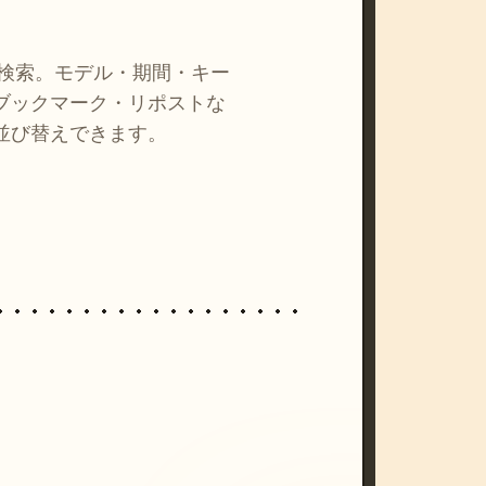
を検索。モデル・期間・キー
ブックマーク・リポストな
並び替えできます。