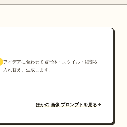
アイデアに合わせて被写体・スタイル・細部を
3
入れ替え、生成します。
ほかの 画像 プロンプトを見る