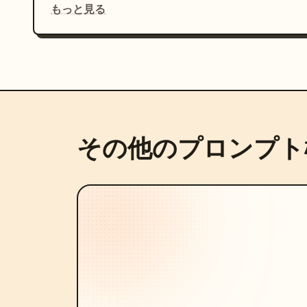
もっと見る
その他のプロンプト