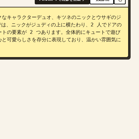
クなキャラクターデュオ、キツネのニックとウサギのジ
では、ニックがジュディの上に横たわり、2 人でドアの
トの要素が 2 つあります。全体的にキュートで遊び
心と可愛らしさを存分に表現しており、温かい雰囲気に