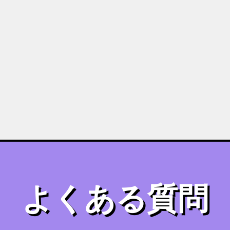
よくある質問