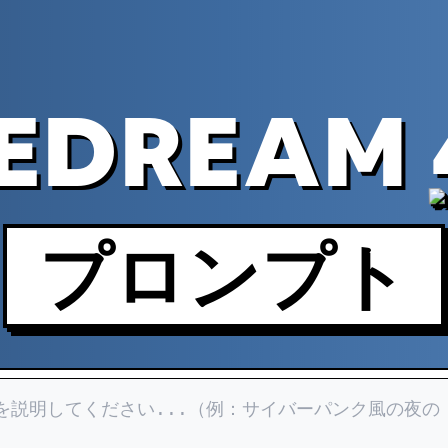
EDREAM 
プロンプト