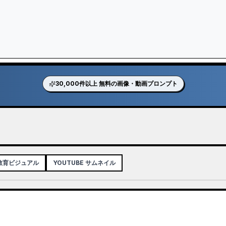
30,000件以上 無料の画像・動画プロンプト
 教育ビジュアル
YOUTUBE サムネイル