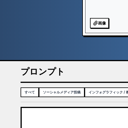
画像
プロンプト
すべて
ソーシャルメディア投稿
インフォグラフィック /