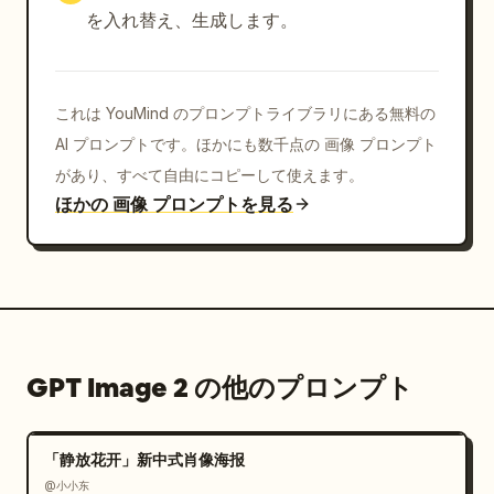
を入れ替え、生成します。
これは YouMind のプロンプトライブラリにある無料の
AI プロンプトです。ほかにも数千点の 画像 プロンプト
があり、すべて自由にコピーして使えます。
ほかの 画像 プロンプトを見る
GPT Image 2 の他のプロンプト
「静放花开」新中式肖像海报
@小小东