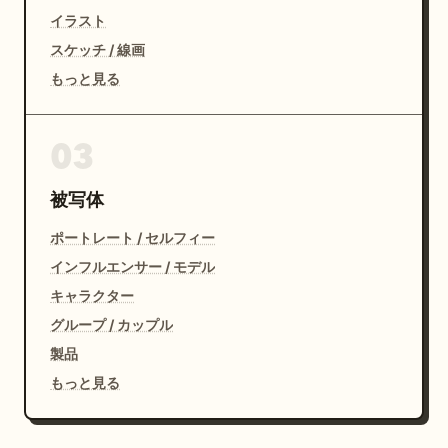
イラスト
スケッチ / 線画
もっと見る
03
被写体
ポートレート / セルフィー
インフルエンサー / モデル
キャラクター
グループ / カップル
製品
もっと見る