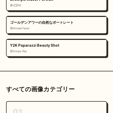
@J⭕DIE
ゴールデンアワーの自然なポートレート
@Ahmad Faraz
Y2K Paparazzi Beauty Shot
@Simply Ray
すべての画像カテゴリー
01