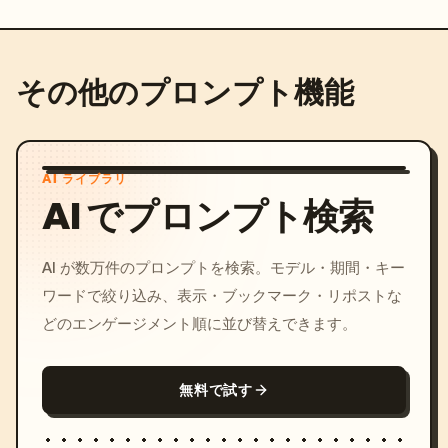
その他のプロンプト機能
AI ライブラリ
AI でプロンプト検索
AI が数万件のプロンプトを検索。モデル・期間・キー
ワードで絞り込み、表示・ブックマーク・リポストな
どのエンゲージメント順に並び替えできます。
無料で試す