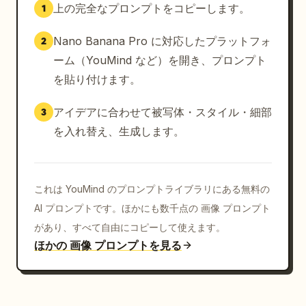
上の完全なプロンプトをコピーします。
1
Nano Banana Pro に対応したプラットフォ
2
ーム（YouMind など）を開き、プロンプト
を貼り付けます。
アイデアに合わせて被写体・スタイル・細部
3
を入れ替え、生成します。
これは YouMind のプロンプトライブラリにある無料の
AI プロンプトです。ほかにも数千点の 画像 プロンプト
があり、すべて自由にコピーして使えます。
ほかの 画像 プロンプトを見る