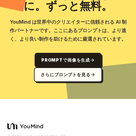
に。ずっと無料。
YouMind は世界中のクリエイターに信頼される AI 制
作パートナーです。ここにあるプロンプトは、より速
く、より良い制作を助けるために厳選されています。
PROMPTで画像を生成
さらにプロンプトを見る