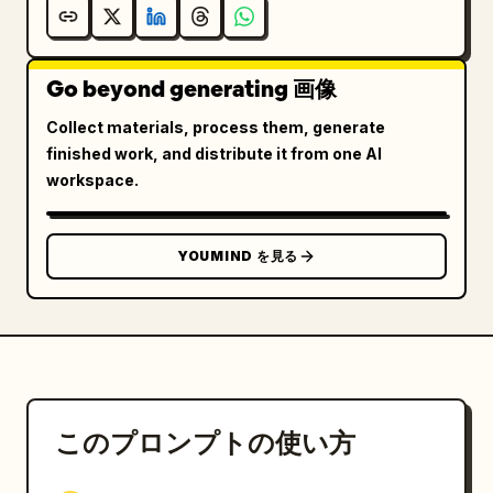
Go beyond generating 画像
Collect materials, process them, generate
finished work, and distribute it from one AI
workspace.
YOUMIND を見る
このプロンプトの使い方