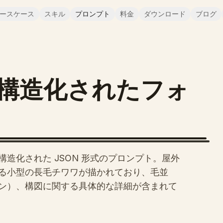
ースケース
スキル
プロンプト
料金
ダウンロード
ブログ
構造化されたフォ
造化された JSON 形式のプロンプト。屋外
る小型の長毛チワワが描かれており、毛並
ン）、構図に関する具体的な詳細が含まれて