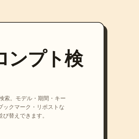
プロンプト検
を検索。モデル・期間・キー
ブックマーク・リポストな
並び替えできます。