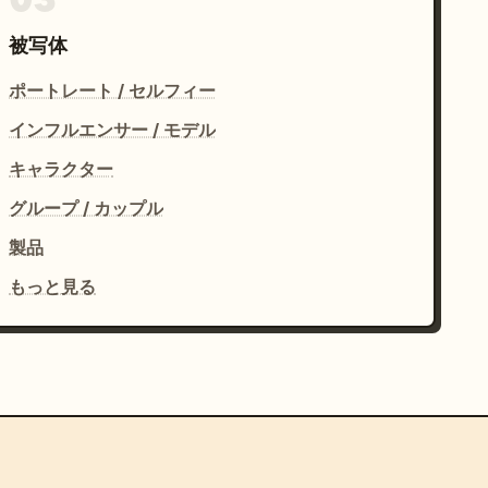
被写体
ポートレート / セルフィー
インフルエンサー / モデル
キャラクター
グループ / カップル
製品
もっと見る