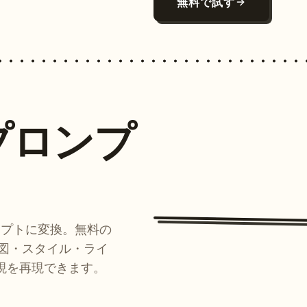
無料で試す
プロンプ
ンプトに変換。無料の
ルが構図・スタイル・ライ
現を再現できます。