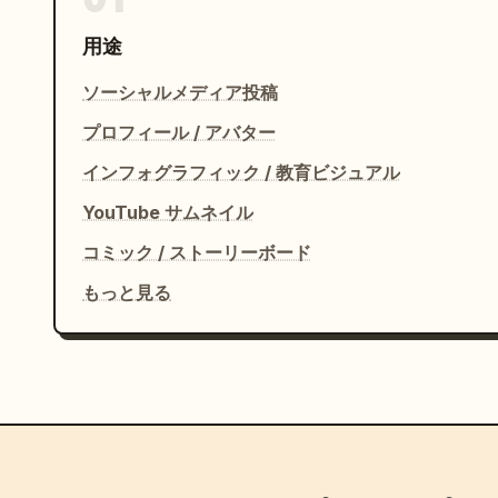
用途
ソーシャルメディア投稿
プロフィール / アバター
インフォグラフィック / 教育ビジュアル
YouTube サムネイル
コミック / ストーリーボード
もっと見る