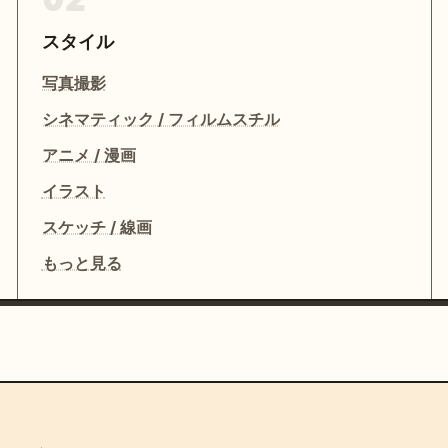
スタイル
写真撮影
シネマティック / フィルムスチル
アニメ / 漫画
イラスト
スケッチ / 線画
もっと見る