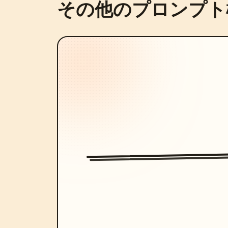
その他のプロンプト