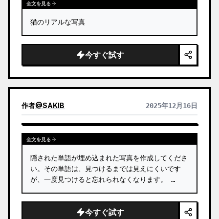
全文を見る
猫のリアルな写真
今すぐ試す
作者
@
SAKIB
2025年12月16日
全文を見る
隠された単語が埋め込まれた写真を作成してくださ
い。その単語は、見つけるまでは見えにくいです
が、一度見つけると忘れられなくなります。 …
今すぐ試す