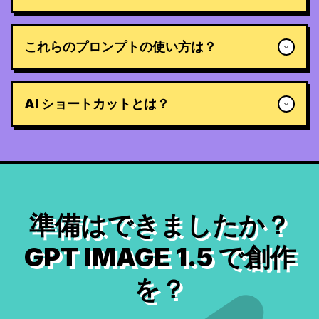
これらのプロンプトの使い方は？
AI ショートカットとは？
準備はできましたか？
GPT IMAGE 1.5 で創作
を？