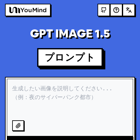
GPT IMAGE 1.5
プロンプト