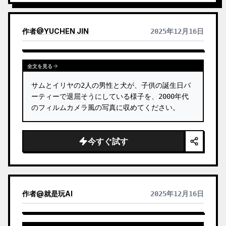
作者
@
YUCHEN JIN
2025年12月16日
全文を見る
サムとイリヤの2人の男性と犬が、子供の誕生日パ
ーティーで退屈そうにしている様子を、2000年代
のフィルムカメラ風の写真に収めてください。
今すぐ試す
作者
@
就是玩AI
2025年12月16日