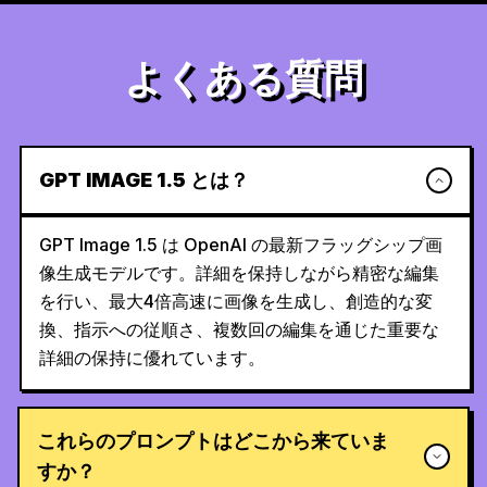
よくある質問
GPT IMAGE 1.5 とは？
GPT Image 1.5 は OpenAI の最新フラッグシップ画
像生成モデルです。詳細を保持しながら精密な編集
を行い、最大4倍高速に画像を生成し、創造的な変
換、指示への従順さ、複数回の編集を通じた重要な
詳細の保持に優れています。
これらのプロンプトはどこから来ていま
すか？