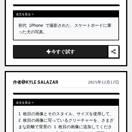
全文を見る
初代 iPhone で撮影された、スケートボードに乗
った犬の写真。
今すぐ試す
作者
@
KYLE SALAZAR
2025年12月17日
全文を見る
1 枚目の画像とそのスタイル、サイズを使用して、
2 枚目の画像に写っているクリーチャーを、さまざ
まな距離で背景の 1 枚目の画像に追加してくださ