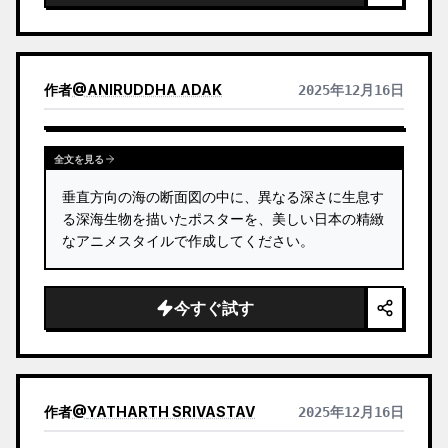
作者
@
ANIRUDDHA ADAK
2025年12月16日
全文を見る
垂直方向の海の断面図の中に、異なる深さに生息す
る深海生物を描いたポスターを、美しい日本の精緻
なアニメスタイルで作成してください。
今すぐ試す
作者
@
YATHARTH SRIVASTAV
2025年12月16日