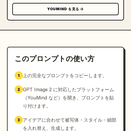
YOUMIND を見る
このプロンプトの使い方
上の完全なプロンプトをコピーします。
1
GPT Image 2 に対応したプラットフォーム
2
（YouMind など）を開き、プロンプトを貼
り付けます。
アイデアに合わせて被写体・スタイル・細部
3
を入れ替え、生成します。