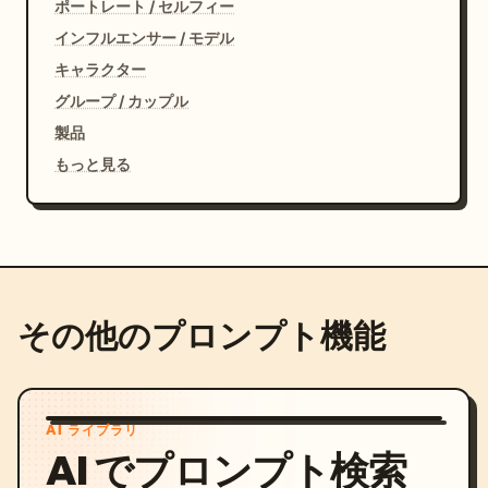
ポートレート / セルフィー
インフルエンサー / モデル
キャラクター
グループ / カップル
製品
もっと見る
その他のプロンプト機能
AI ライブラリ
AI でプロンプト検索