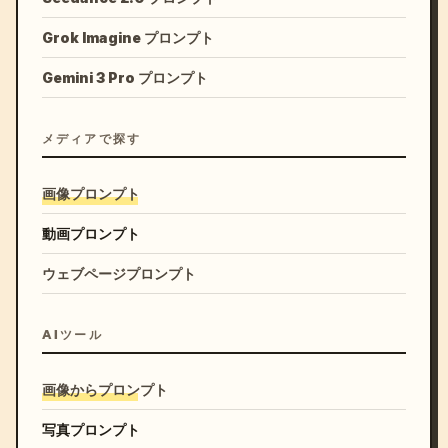
Grok Imagine プロンプト
Gemini 3 Pro プロンプト
メディアで探す
画像プロンプト
動画プロンプト
ウェブページプロンプト
AIツール
画像からプロンプト
写真プロンプト