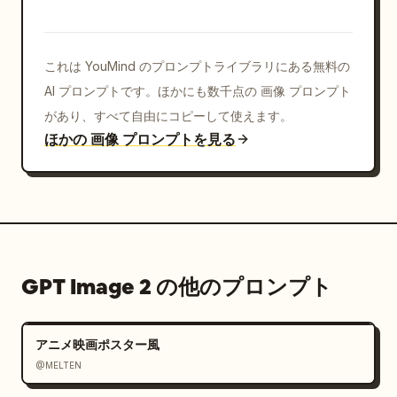
これは YouMind のプロンプトライブラリにある無料の
AI プロンプトです。ほかにも数千点の 画像 プロンプト
があり、すべて自由にコピーして使えます。
ほかの 画像 プロンプトを見る
GPT Image 2 の他のプロンプト
アニメ映画ポスター風
@MELTEN