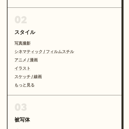
02
スタイル
写真撮影
シネマティック / フィルムスチル
アニメ / 漫画
イラスト
スケッチ / 線画
もっと見る
03
被写体