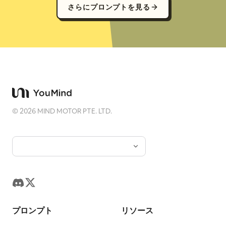
さらにプロンプトを見る
©
2026
MIND MOTOR PTE. LTD.
プロンプト
リソース