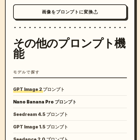
画像をプロンプトに変換
その他のプロンプト機
能
モデルで探す
GPT Image 2 プロンプト
Nano Banana Pro プロンプト
Seedream 4.5 プロンプト
GPT Image 1.5 プロンプト
Seedance 2.0 プロンプト