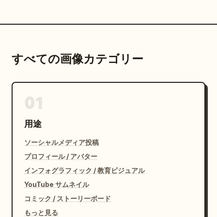
すべての画像カテゴリー
01
用途
ソーシャルメディア投稿
プロフィール / アバター
インフォグラフィック / 教育ビジュアル
YouTube サムネイル
コミック / ストーリーボード
もっと見る