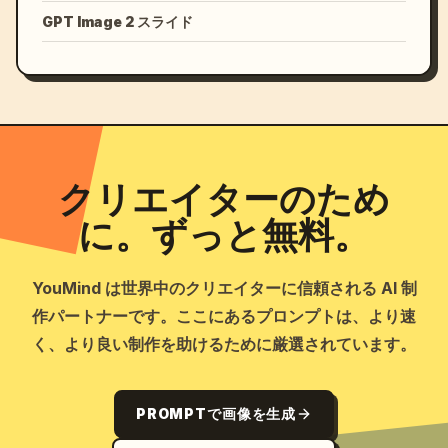
GPT Image 2 スライド
クリエイターのため
に。ずっと無料。
YouMind は世界中のクリエイターに信頼される AI 制
作パートナーです。ここにあるプロンプトは、より速
く、より良い制作を助けるために厳選されています。
PROMPTで画像を生成