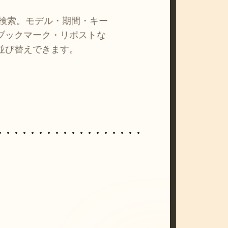
を検索。モデル・期間・キー
ブックマーク・リポストな
並び替えできます。