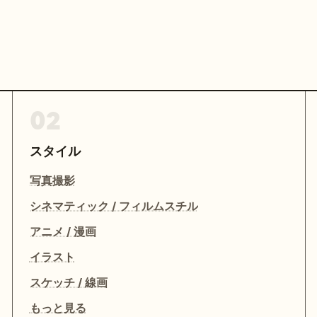
02
スタイル
写真撮影
シネマティック / フィルムスチル
アニメ / 漫画
イラスト
スケッチ / 線画
もっと見る