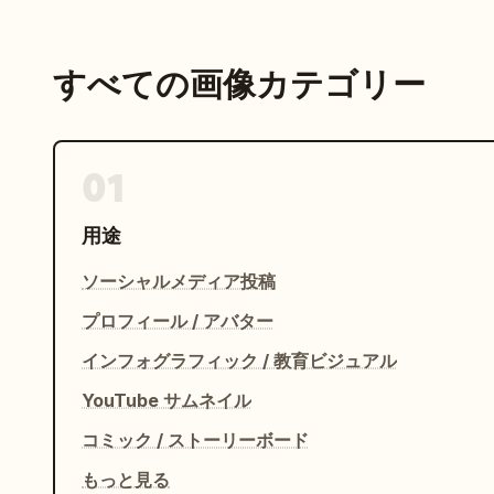
すべての画像カテゴリー
01
用途
ソーシャルメディア投稿
プロフィール / アバター
インフォグラフィック / 教育ビジュアル
YouTube サムネイル
コミック / ストーリーボード
もっと見る