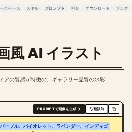
ースケース
スキル
プロンプト
料金
ダウンロード
ブログ
風 AI イラスト
ィアの質感が特徴の、ギャラリー品質の水彩
PROMPTで画像を生成
翻訳前
パープル、バイオレット、ラベンダー、インディゴ