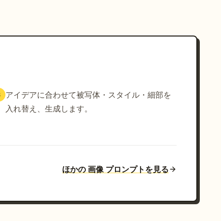
アイデアに合わせて被写体・スタイル・細部を
3
入れ替え、生成します。
ほかの 画像 プロンプトを見る