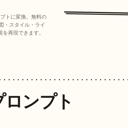
ンプトに変換。無料の
ルが構図・スタイル・ライ
現を再現できます。
プロンプト