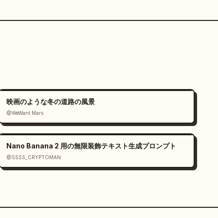
映画のような冬の道路の風景
@WeWant Mars
Nano Banana 2 用の無限装飾テキスト生成プロンプト
@SSSS_CRYPTOMAN