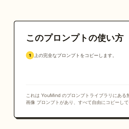
このプロンプトの使い方
上の完全なプロンプトをコピーします。
1
これは YouMind のプロンプトライブラリにあ
画像 プロンプトがあり、すべて自由にコピーし