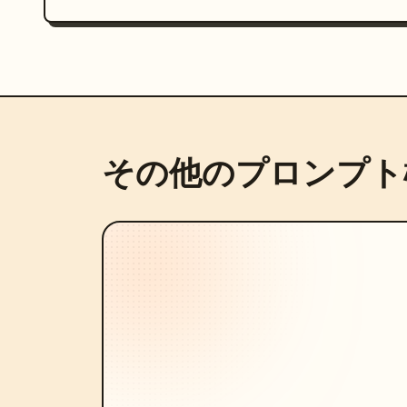
その他のプロンプト