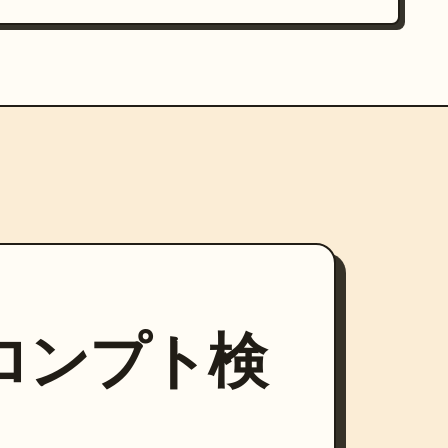
プロンプト検