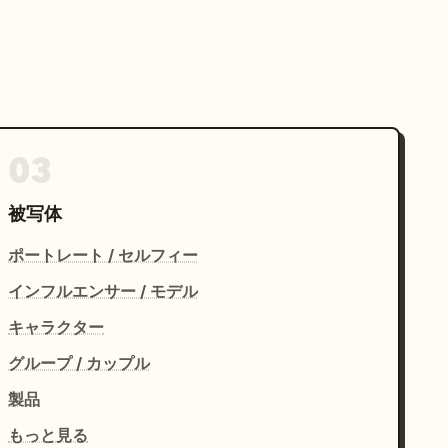
03
被写体
ポートレート / セルフィー
インフルエンサー / モデル
キャラクター
グループ / カップル
製品
もっと見る