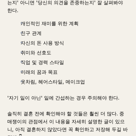
는지' 아니면 '당신의 의견을 존중하는지' 잘 살펴봐야
한다.
개인적인 재미를 위한 계획
친구 관계
자신의 돈 사용 방식
취미와 선호도
직업 및 경력 스타일
미래의 꿈과 목표
옷차림, 헤어스타일, 메이크업
'자기 일이 아닌' 일에 간섭하는 경우 주의해야 한다.
솔직히 결혼 전에 확인해야 할 것들은 훨씬 더 많다. 중
매쟁이의 관점에서 이 내용을 자세히 설명한 글이 있으
니, 아직 결혼하지 않았다면 꼭 확인하고 저장해 두길 바