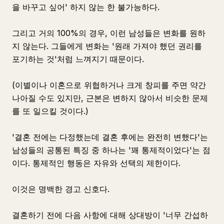
을 바꾸고 싶어' 하지 않는 한 불가능하다.
그리고 거의 100%의 경우, 이런 남성들은 변화를 원하
지 않는다. 그들에게 변화는 '원래 가져야 했던 권리를
포기하는 것'처럼 느껴지기 때문이다.
(이별이나 이혼으로 위협하거나 크게 창피를 주면 약간
나아질 수도 있지만, 근본은 변하지 않아서 비슷한 문제
를 또 일으킬 것이다.)
'결혼 전에는 다정했는데 결혼 후에는 완전히 변했다'는
남성들의 공통된 특징 중 하나는 '꽤 통제적이었다'는 점
이다. 통제적인 행동은 자유와 선택의 제한이다.
이것은 명백한 경고 신호다.
결혼하기 전에 다음 사항에 대해 상대방이 '너무 간섭하