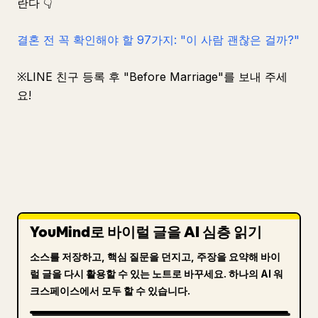
란다 👇
결혼 전 꼭 확인해야 할 97가지: "이 사람 괜찮은 걸까?"
※LINE 친구 등록 후 "Before Marriage"를 보내 주세
요!
YouMind로 바이럴 글을 AI 심층 읽기
소스를 저장하고, 핵심 질문을 던지고, 주장을 요약해 바이
럴 글을 다시 활용할 수 있는 노트로 바꾸세요. 하나의 AI 워
크스페이스에서 모두 할 수 있습니다.