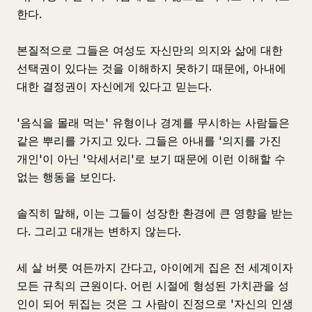
한다.
본질적으로 그들은 여성도 자신만의 의지와 삶에 대한
선택권이 있다는 것을 이해하지 못하기 때문에, 아내에
대한 결정권이 자신에게 있다고 믿는다.
'음식을 몰래 먹는' 유형이나 경계를 무시하는 사람들은
같은 뿌리를 가지고 있다. 그들은 아내를 '의지를 가진
개인'이 아닌 '악세서리'로 보기 때문에 이런 이해할 수
없는 행동을 보인다.
솔직히 말해, 이는 그들이 성장한 환경에 큰 영향을 받는
다. 그리고 대개는 변하지 않는다.
세 살 버릇 여든까지 간다고, 아이에게 집은 전 세계이자
모든 규칙의 근원이다. 어린 시절에 형성된 가치관을 성
인이 되어 뒤집는 것은 그 사람이 진정으로 '자신의 인생