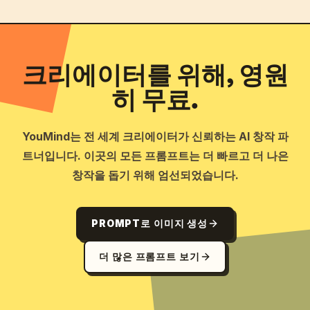
크리에이터를 위해, 영원
히 무료.
YouMind는 전 세계 크리에이터가 신뢰하는 AI 창작 파
트너입니다. 이곳의 모든 프롬프트는 더 빠르고 더 나은
창작을 돕기 위해 엄선되었습니다.
PROMPT로 이미지 생성
더 많은 프롬프트 보기