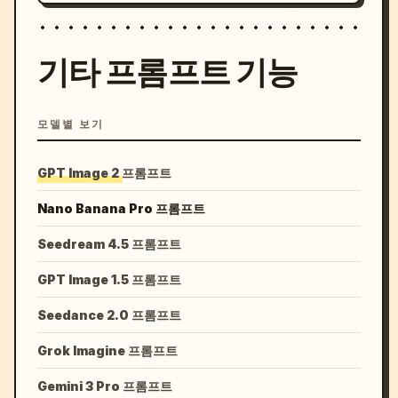
기타 프롬프트 기능
모델별 보기
GPT Image 2 프롬프트
Nano Banana Pro 프롬프트
Seedream 4.5 프롬프트
GPT Image 1.5 프롬프트
Seedance 2.0 프롬프트
Grok Imagine 프롬프트
Gemini 3 Pro 프롬프트