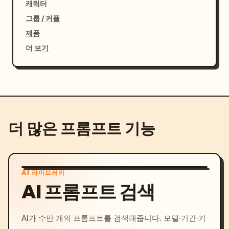
캐릭터
그룹 / 커플
제품
더 보기
더 많은 프롬프트 기능
AI 라이브러리
AI 프롬프트 검색
AI가 수만 개의 프롬프트를 검색해줍니다. 모델·기간·키