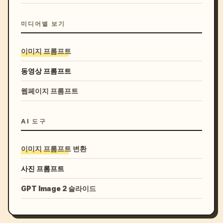
미디어별 보기
이미지 프롬프트
동영상 프롬프트
웹페이지 프롬프트
AI 도구
이미지 프롬프트 변환
사진 프롬프트
GPT Image 2 슬라이드