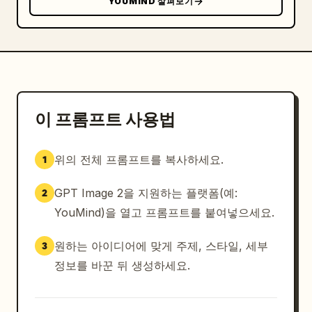
YOUMIND 살펴보기
이 프롬프트 사용법
위의 전체 프롬프트를 복사하세요.
1
GPT Image 2을 지원하는 플랫폼(예:
2
YouMind)을 열고 프롬프트를 붙여넣으세요.
원하는 아이디어에 맞게 주제, 스타일, 세부
3
정보를 바꾼 뒤 생성하세요.