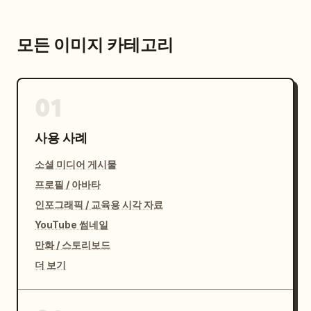
모든 이미지 카테고리
01
사용 사례
소셜 미디어 게시물
프로필 / 아바타
인포그래픽 / 교육용 시각 자료
YouTube 썸네일
만화 / 스토리보드
더 보기