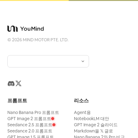
©
2026
MIND MOTOR PTE. LTD.
프롬프트
리소스
Nano Banana Pro 프롬프트
Agent용
GPT Image 2 프롬프트
NotebookLM 대안
Seedance 2.5 프롬프트
GPT Image 2 슬라이드
Seedance 2.0 프롬프트
Markdown을 𝕏 글로
GPT Image 1.5 프롬프트
Nano Banana 2와 Pro 비교