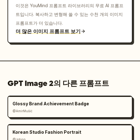
이것은 YouMind 프롬프트 라이브러리의 무료 AI 프롬프
트입니다. 복사하고 변형해 쓸 수 있는 수천 개의 이미지
프롬프트가 더 있습니다.
더 많은 이미지 프롬프트 보기
GPT Image 2의 다른 프롬프트
Glossy Brand Achievement Badge
@AmirMušić
Korean Studio Fashion Portrait
@Johnn