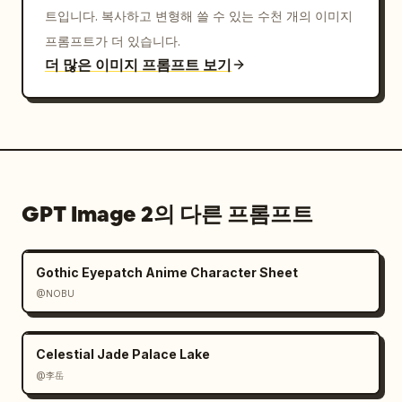
트입니다. 복사하고 변형해 쓸 수 있는 수천 개의 이미지
프롬프트가 더 있습니다.
더 많은 이미지 프롬프트 보기
GPT Image 2의 다른 프롬프트
Gothic Eyepatch Anime Character Sheet
@NOBU
Celestial Jade Palace Lake
@李岳