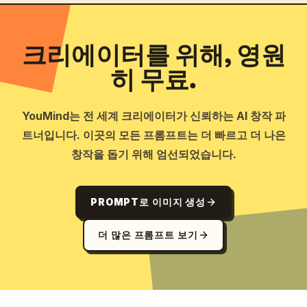
크리에이터를 위해, 영원
히 무료.
YouMind는 전 세계 크리에이터가 신뢰하는 AI 창작 파
트너입니다. 이곳의 모든 프롬프트는 더 빠르고 더 나은
창작을 돕기 위해 엄선되었습니다.
PROMPT로 이미지 생성
더 많은 프롬프트 보기