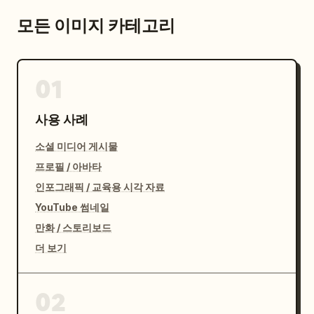
모든 이미지 카테고리
01
사용 사례
소셜 미디어 게시물
프로필 / 아바타
인포그래픽 / 교육용 시각 자료
YouTube 썸네일
만화 / 스토리보드
더 보기
02