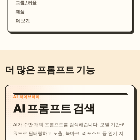
그룹 / 커플
제품
더 보기
더 많은 프롬프트 기능
AI 라이브러리
AI 프롬프트 검색
AI가 수만 개의 프롬프트를 검색해줍니다. 모델·기간·키
워드로 필터링하고 노출, 북마크, 리포스트 등 인기 지