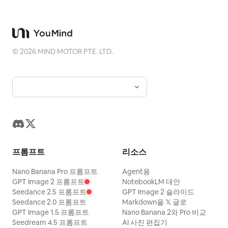
©
2026
MIND MOTOR PTE. LTD.
프롬프트
리소스
Nano Banana Pro 프롬프트
Agent용
GPT Image 2 프롬프트
NotebookLM 대안
Seedance 2.5 프롬프트
GPT Image 2 슬라이드
Seedance 2.0 프롬프트
Markdown을 𝕏 글로
GPT Image 1.5 프롬프트
Nano Banana 2와 Pro 비교
Seedream 4.5 프롬프트
AI 사진 편집기