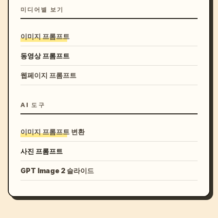
미디어별 보기
이미지 프롬프트
동영상 프롬프트
웹페이지 프롬프트
AI 도구
이미지 프롬프트 변환
사진 프롬프트
GPT Image 2 슬라이드