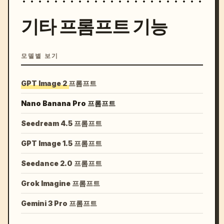
기타 프롬프트 기능
모델별 보기
GPT Image 2 프롬프트
Nano Banana Pro 프롬프트
Seedream 4.5 프롬프트
GPT Image 1.5 프롬프트
Seedance 2.0 프롬프트
Grok Imagine 프롬프트
Gemini 3 Pro 프롬프트