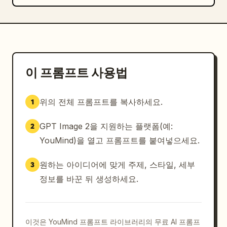
이 프롬프트 사용법
위의 전체 프롬프트를 복사하세요.
1
GPT Image 2을 지원하는 플랫폼(예:
2
YouMind)을 열고 프롬프트를 붙여넣으세요.
원하는 아이디어에 맞게 주제, 스타일, 세부
3
정보를 바꾼 뒤 생성하세요.
이것은 YouMind 프롬프트 라이브러리의 무료 AI 프롬프