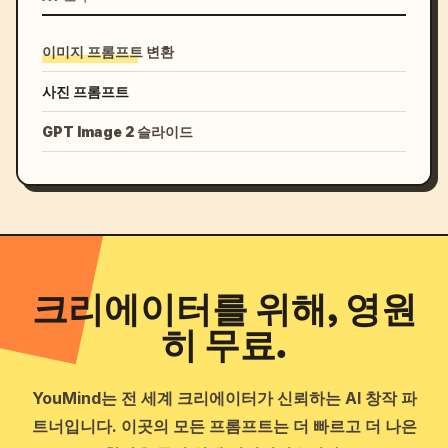
이미지 프롬프트 변환
사진 프롬프트
GPT Image 2 슬라이드
크리에이터를 위해, 영원
히 무료.
YouMind는 전 세계 크리에이터가 신뢰하는 AI 창작 파
트너입니다. 이곳의 모든 프롬프트는 더 빠르고 더 나은