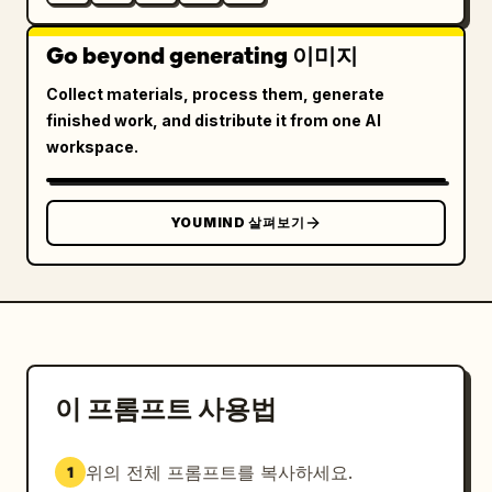
Go beyond generating 이미지
Collect materials, process them, generate
finished work, and distribute it from one AI
workspace.
YOUMIND 살펴보기
이 프롬프트 사용법
위의 전체 프롬프트를 복사하세요.
1