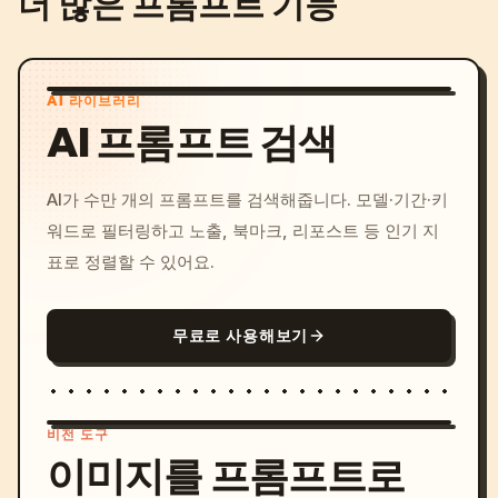
더 많은 프롬프트 기능
AI 라이브러리
AI 프롬프트 검색
AI가 수만 개의 프롬프트를 검색해줍니다. 모델·기간·키
워드로 필터링하고 노출, 북마크, 리포스트 등 인기 지
표로 정렬할 수 있어요.
무료로 사용해보기
비전 도구
이미지를 프롬프트로