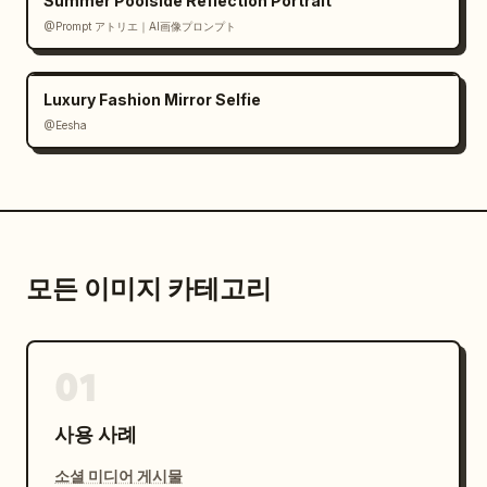
Summer Poolside Reflection Portrait
@Prompt アトリエ｜AI画像プロンプト
Luxury Fashion Mirror Selfie
@Eesha
모든 이미지 카테고리
01
사용 사례
소셜 미디어 게시물