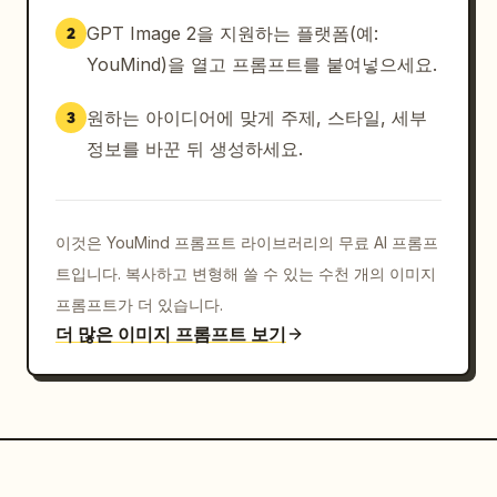
GPT Image 2을 지원하는 플랫폼(예:
2
YouMind)을 열고 프롬프트를 붙여넣으세요.
원하는 아이디어에 맞게 주제, 스타일, 세부
3
정보를 바꾼 뒤 생성하세요.
이것은 YouMind 프롬프트 라이브러리의 무료 AI 프롬프
트입니다. 복사하고 변형해 쓸 수 있는 수천 개의 이미지
프롬프트가 더 있습니다.
더 많은 이미지 프롬프트 보기