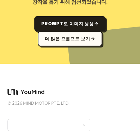
창작을 돕기 위해 엄선되었습니다.
PROMPT로 이미지 생성
더 많은 프롬프트 보기
©
2026
MIND MOTOR PTE. LTD.