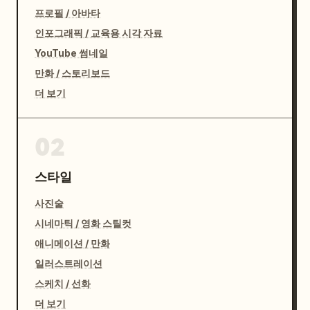
프로필 / 아바타
인포그래픽 / 교육용 시각 자료
YouTube 썸네일
만화 / 스토리보드
더 보기
02
스타일
사진술
시네마틱 / 영화 스틸컷
애니메이션 / 만화
일러스트레이션
스케치 / 선화
더 보기