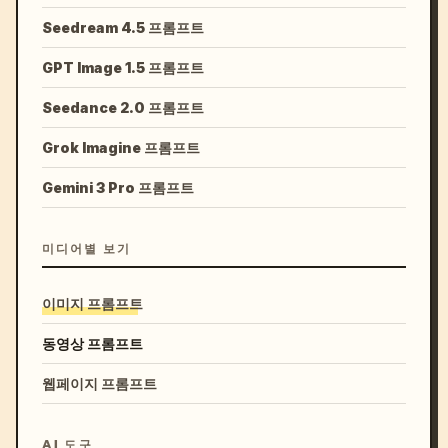
Seedream 4.5 프롬프트
GPT Image 1.5 프롬프트
Seedance 2.0 프롬프트
Grok Imagine 프롬프트
Gemini 3 Pro 프롬프트
미디어별 보기
이미지 프롬프트
동영상 프롬프트
웹페이지 프롬프트
AI 도구