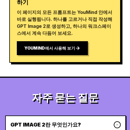
하기
이 페이지의 모든 프롬프트는 YouMind 안에서
바로 실행됩니다. 하나를 고르거나 직접 작성해
GPT Image 2로 생성하고, 하나의 워크스페이
스에서 계속 다듬어 보세요.
YOUMIND에서 사용해 보기
자주 묻는 질문
GPT IMAGE 2란 무엇인가요?