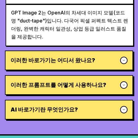
GPT Image 2는 OpenAI의 차세대 이미지 모델(코드
명 "duct-tape")입니다. 다국어 픽셀 퍼펙트 텍스트 렌
더링, 완벽한 캐릭터 일관성, 상업 등급 일러스트 품질
을 제공합니다.
이러한 바로가기는 어디서 왔나요?
이러한 프롬프트를 어떻게 사용하나요?
AI 바로가기란 무엇인가요?