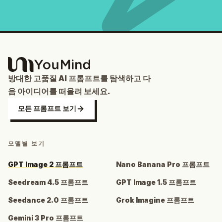
방대한 고품질 AI 프롬프트를 탐색하고 다
음 아이디어를 떠올려 보세요.
모든 프롬프트 보기
모델별 보기
GPT Image 2 프롬프트
Nano Banana Pro 프롬프트
Seedream 4.5 프롬프트
GPT Image 1.5 프롬프트
Seedance 2.0 프롬프트
Grok Imagine 프롬프트
Gemini 3 Pro 프롬프트