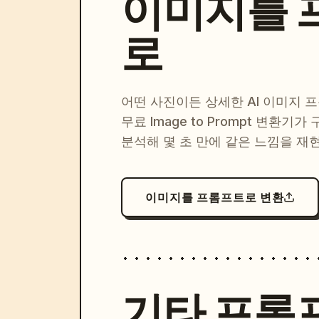
이미지를 
로
어떤 사진이든 상세한 AI 이미지 
무료 Image to Prompt 변환기가
분석해 몇 초 만에 같은 느낌을 재
이미지를 프롬프트로 변환
기타 프롬