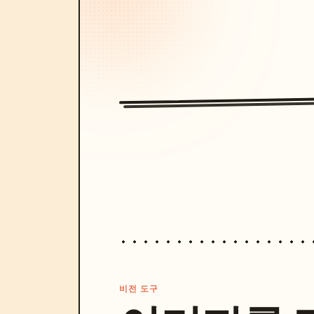
비전 도구