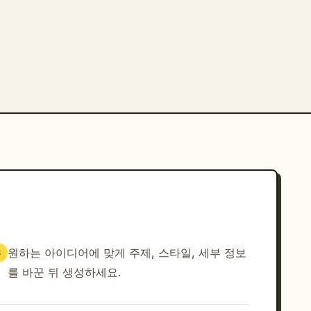
원하는 아이디어에 맞게 주제, 스타일, 세부 정보
3
를 바꾼 뒤 생성하세요.