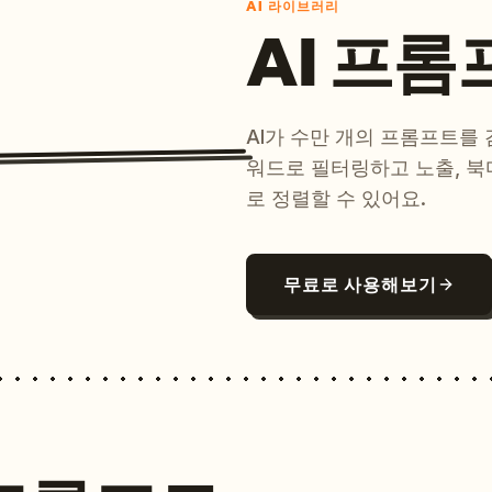
AI 라이브러리
AI 프롬
AI가 수만 개의 프롬프트를
워드로 필터링하고 노출, 북
로 정렬할 수 있어요.
무료로 사용해보기