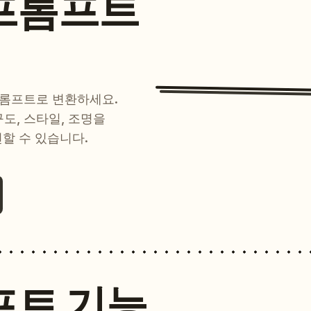
프롬프트
프롬프트로 변환하세요.
 구도, 스타일, 조명을
현할 수 있습니다.
프트 기능