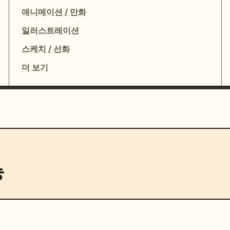
애니메이션 / 만화
일러스트레이션
스케치 / 선화
더 보기
능