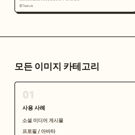
@Taaruk
모든 이미지 카테고리
01
사용 사례
소셜 미디어 게시물
프로필 / 아바타