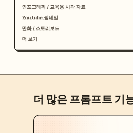
인포그래픽 / 교육용 시각 자료
YouTube 썸네일
만화 / 스토리보드
더 보기
더 많은 프롬프트 기