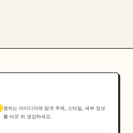
원하는 아이디어에 맞게 주제, 스타일, 세부 정보
3
를 바꾼 뒤 생성하세요.