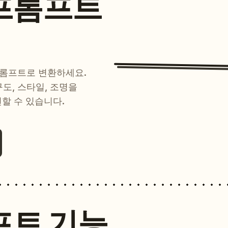
프롬프트
프롬프트로 변환하세요.
 구도, 스타일, 조명을
현할 수 있습니다.
프트 기능