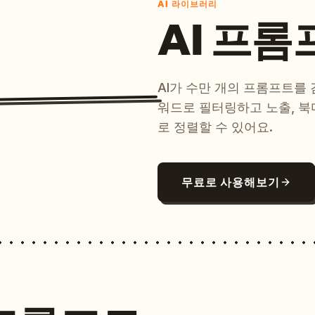
AI 라이브러리
AI 프롬
AI가 수만 개의 프롬프트를
워드로 필터링하고 노출, 북
로 정렬할 수 있어요.
무료로 사용해보기