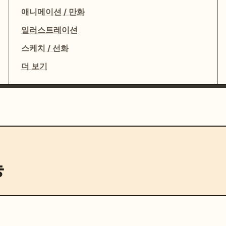
애니메이션 / 만화
일러스트레이션
스케치 / 선화
더 보기
능