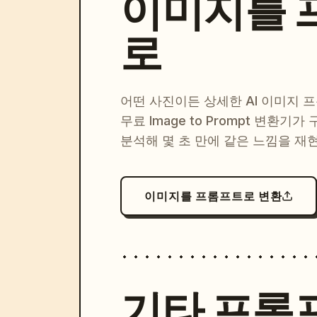
이미지를 
로
어떤 사진이든 상세한 AI 이미지 
무료 Image to Prompt 변환기가
분석해 몇 초 만에 같은 느낌을 재
이미지를 프롬프트로 변환
기타 프롬