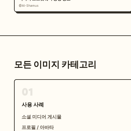
@Al-Shamus
모든 이미지 카테고리
01
사용 사례
소셜 미디어 게시물
프로필 / 아바타