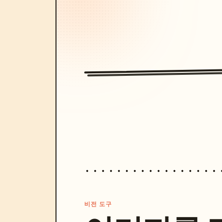
비전 도구