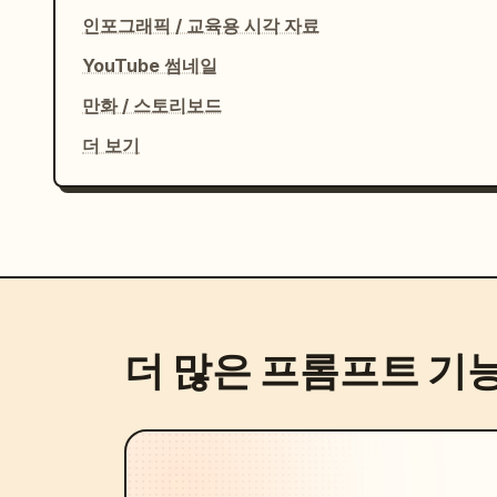
인포그래픽 / 교육용 시각 자료
YouTube 썸네일
만화 / 스토리보드
더 보기
더 많은 프롬프트 기