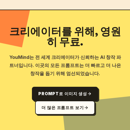
크리에이터를 위해, 영원
히 무료.
YouMind는 전 세계 크리에이터가 신뢰하는 AI 창작 파
트너입니다. 이곳의 모든 프롬프트는 더 빠르고 더 나은
창작을 돕기 위해 엄선되었습니다.
PROMPT로 이미지 생성
더 많은 프롬프트 보기