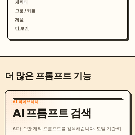
캐릭터
그룹 / 커플
제품
더 보기
더 많은 프롬프트 기능
AI 라이브러리
AI 프롬프트 검색
AI가 수만 개의 프롬프트를 검색해줍니다. 모델·기간·키