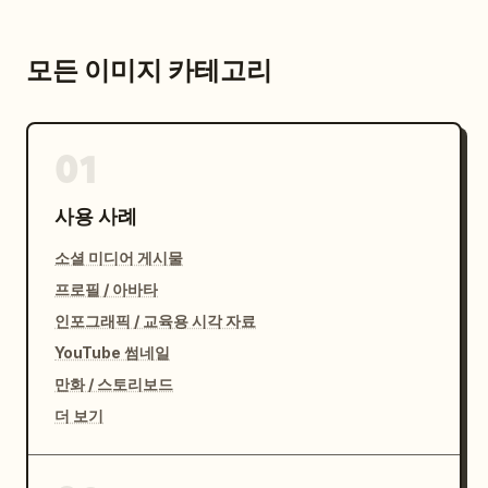
모든 이미지 카테고리
01
사용 사례
소셜 미디어 게시물
프로필 / 아바타
인포그래픽 / 교육용 시각 자료
YouTube 썸네일
만화 / 스토리보드
더 보기