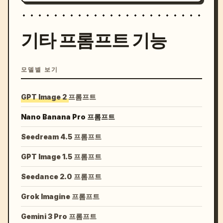
기타 프롬프트 기능
모델별 보기
GPT Image 2 프롬프트
Nano Banana Pro 프롬프트
Seedream 4.5 프롬프트
GPT Image 1.5 프롬프트
Seedance 2.0 프롬프트
Grok Imagine 프롬프트
Gemini 3 Pro 프롬프트