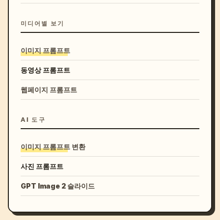
미디어별 보기
이미지 프롬프트
동영상 프롬프트
웹페이지 프롬프트
AI 도구
이미지 프롬프트 변환
사진 프롬프트
GPT Image 2 슬라이드