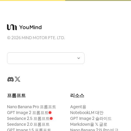
©
2026
MIND MOTOR PTE. LTD.
프롬프트
리소스
Nano Banana Pro 프롬프트
Agent용
GPT Image 2 프롬프트
NotebookLM 대안
Seedance 2.5 프롬프트
GPT Image 2 슬라이드
Seedance 2.0 프롬프트
Markdown을 𝕏 글로
GPT Image 1.5 프롬프트
Nano Banana 2와 Pro 비교