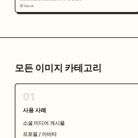
@Taaruk
모든 이미지 카테고리
01
사용 사례
소셜 미디어 게시물
프로필 / 아바타