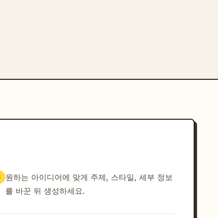
원하는 아이디어에 맞게 주제, 스타일, 세부 정보
3
를 바꾼 뒤 생성하세요.