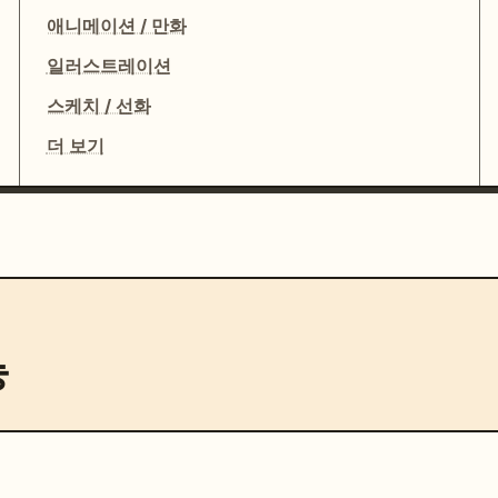
애니메이션 / 만화
일러스트레이션
스케치 / 선화
더 보기
능