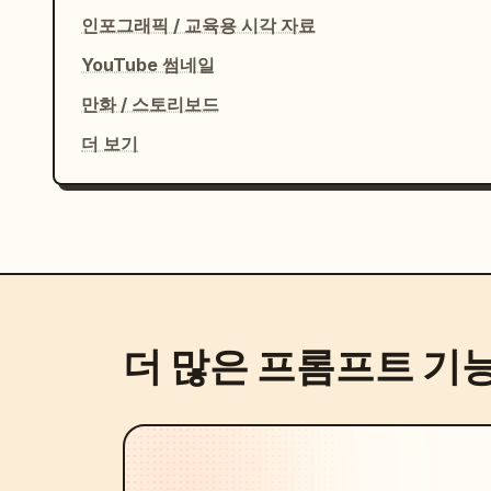
인포그래픽 / 교육용 시각 자료
YouTube 썸네일
만화 / 스토리보드
더 보기
더 많은 프롬프트 기