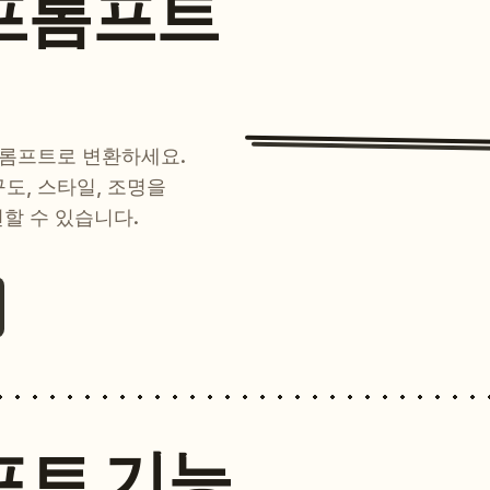
프롬프트
프롬프트로 변환하세요.
 구도, 스타일, 조명을
현할 수 있습니다.
프트 기능