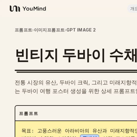
개
YouMind
프롬프트
›
이미지프롬프트
›
GPT IMAGE 2
빈티지 두바이 수채
전통 시장의 유산, 두바이 크릭, 그리고 미래지
는 두바이 여행 포스터 생성을 위한 상세 프롬프트
프롬프트
목표: 고풍스러운 아라비아의 유산과 미래지향적인