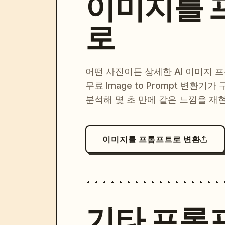
이미지를 
로
어떤 사진이든 상세한 AI 이미지 
무료 Image to Prompt 변환기가
분석해 몇 초 만에 같은 느낌을 재
이미지를 프롬프트로 변환
기타 프롬