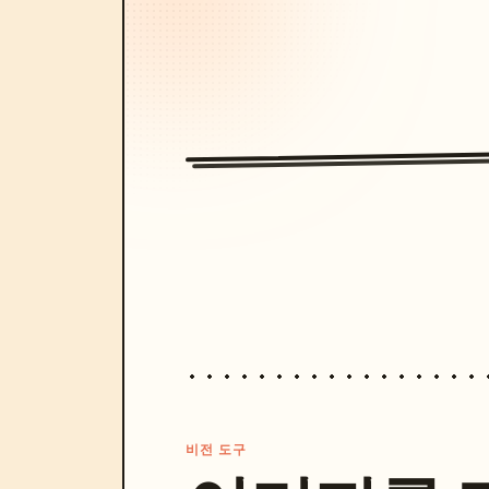
비전 도구