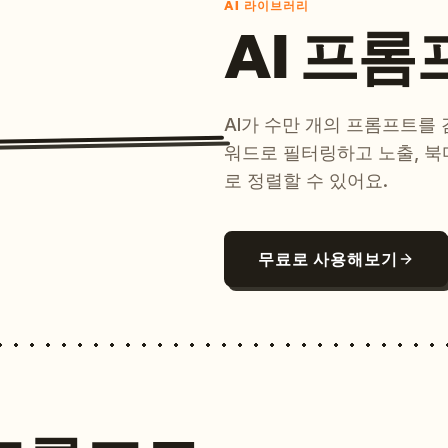
AI 라이브러리
AI 프롬
AI가 수만 개의 프롬프트를
워드로 필터링하고 노출, 북
로 정렬할 수 있어요.
무료로 사용해보기