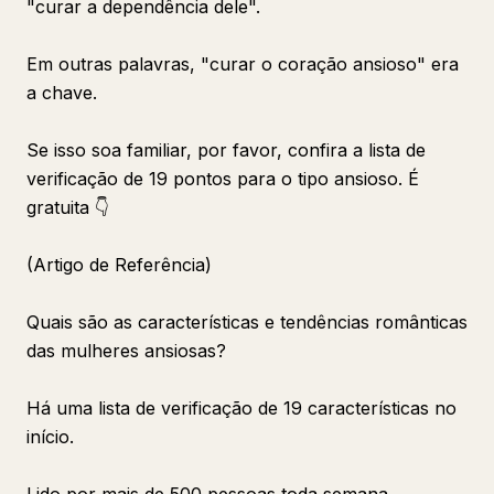
"curar a dependência dele".
Em outras palavras, "curar o coração ansioso" era
a chave.
Se isso soa familiar, por favor, confira a lista de
verificação de 19 pontos para o tipo ansioso. É
gratuita 👇
(Artigo de Referência)
Quais são as características e tendências românticas
das mulheres ansiosas?
Há uma lista de verificação de 19 características no
início.