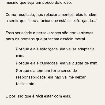
mesmo que seja um pouco doloroso.
Como resultado, nos relacionamentos, elas tendem
a sentir que "sou a única que está se esforçando..."
Essa seriedade e perseverança são convenientes
para os homens que praticam assédio moral.
Porque ela é esforçada, ela vai se adaptar a
mim.
Porque ela é cuidadosa, ela vai cuidar de mim.
Porque ela tem um forte senso de
responsabilidade, ela não vai me deixar
facilmente.
É por isso que é fácil estar com elas.