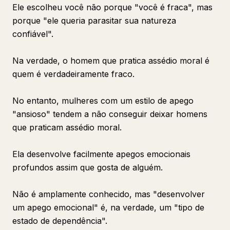
Ele escolheu você não porque "você é fraca", mas
porque "ele queria parasitar sua natureza
confiável".
Na verdade, o homem que pratica assédio moral é
quem é verdadeiramente fraco.
No entanto, mulheres com um estilo de apego
"ansioso" tendem a não conseguir deixar homens
que praticam assédio moral.
Ela desenvolve facilmente apegos emocionais
profundos assim que gosta de alguém.
Não é amplamente conhecido, mas "desenvolver
um apego emocional" é, na verdade, um "tipo de
estado de dependência".