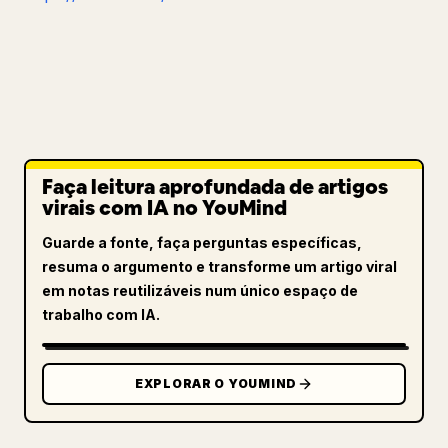
Faça leitura aprofundada de artigos
virais com IA no YouMind
Guarde a fonte, faça perguntas específicas,
resuma o argumento e transforme um artigo viral
em notas reutilizáveis num único espaço de
trabalho com IA.
EXPLORAR O YOUMIND