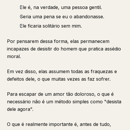
Ele é, na verdade, uma pessoa gentil.
Seria uma pena se eu o abandonasse.
Ele ficaria solitário sem mim.
Por pensarem dessa forma, elas permanecem
incapazes de desistir do homem que pratica assédio
moral.
Em vez disso, elas assumem todas as fraquezas e
defeitos dele, o que muitas vezes as faz sofrer.
Para escapar de um amor tão doloroso, o que é
necessário não é um método simples como "desista
dele agora".
O que é realmente importante é, antes de tudo,