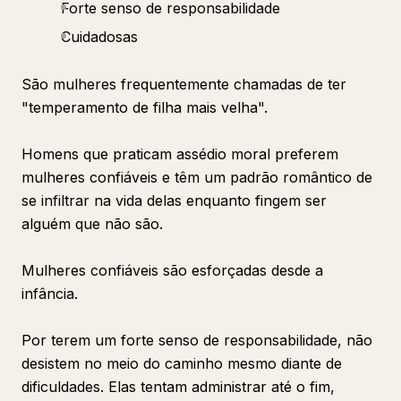
Forte senso de responsabilidade
Cuidadosas
São mulheres frequentemente chamadas de ter
"temperamento de filha mais velha".
Homens que praticam assédio moral preferem
mulheres confiáveis e têm um padrão romântico de
se infiltrar na vida delas enquanto fingem ser
alguém que não são.
Mulheres confiáveis são esforçadas desde a
infância.
Por terem um forte senso de responsabilidade, não
desistem no meio do caminho mesmo diante de
dificuldades. Elas tentam administrar até o fim,