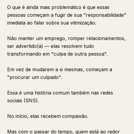
O que é ainda mais problemático é que essas
pessoas começam a fugir de sua "responsabilidade"
imediata ao falar sobre sua vitimização.
Não manter um emprego, romper relacionamentos,
ser advertido(a) — elas resolvem tudo
transformando em "culpa de outra pessoa".
Em vez de mudarem a si mesmas, começam a
"procurar um culpado".
Essa é uma história comum também nas redes
sociais (SNS).
No início, elas recebem compaixão.
Mas com o passar do tempo, quem está ao redor