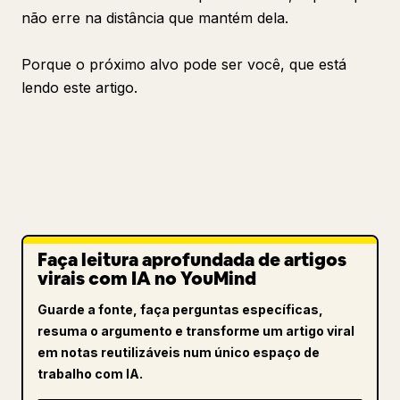
não erre na distância que mantém dela.
Porque o próximo alvo pode ser você, que está
lendo este artigo.
Faça leitura aprofundada de artigos
virais com IA no YouMind
Guarde a fonte, faça perguntas específicas,
resuma o argumento e transforme um artigo viral
em notas reutilizáveis num único espaço de
trabalho com IA.