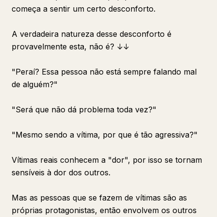
começa a sentir um certo desconforto.
A verdadeira natureza desse desconforto é
provavelmente esta, não é? ↓↓
"Peraí? Essa pessoa não está sempre falando mal
de alguém?"
"Será que não dá problema toda vez?"
"Mesmo sendo a vítima, por que é tão agressiva?"
Vítimas reais conhecem a "dor", por isso se tornam
sensíveis à dor dos outros.
Mas as pessoas que se fazem de vítimas são as
próprias protagonistas, então envolvem os outros