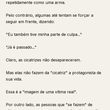
repetidamente como uma arma.
Pelo contrário, algumas até tentam se forçar a
seguir em frente, dizendo:
"Eu também tive minha parte de culpa..."
"Já é passado..."
Claro, as cicatrizes não desapareceram.
Mas elas não fazem da "cicatriz" a protagonista de
sua vida.
Essa é a "imagem de uma vítima real".
Por outro lado, as pessoas que "se fazem" de