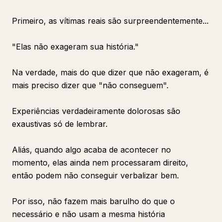
Primeiro, as vítimas reais são surpreendentemente...
"Elas não exageram sua história."
Na verdade, mais do que dizer que não exageram, é
mais preciso dizer que "não conseguem".
Experiências verdadeiramente dolorosas são
exaustivas só de lembrar.
Aliás, quando algo acaba de acontecer no
momento, elas ainda nem processaram direito,
então podem não conseguir verbalizar bem.
Por isso, não fazem mais barulho do que o
necessário e não usam a mesma história