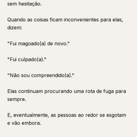
sem hesitação.
Quando as coisas ficam inconvenientes para elas,
dizem:
"Fui magoado(a) de novo."
"Fui culpado(a)."
"Não sou compreendido(a)."
Elas continuam procurando uma rota de fuga para
sempre.
E, eventualmente, as pessoas ao redor se esgotam
e vão embora.