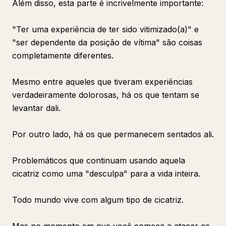
Além disso, esta parte é incrivelmente importante:
"Ter uma experiência de ter sido vitimizado(a)" e
"ser dependente da posição de vítima" são coisas
completamente diferentes.
Mesmo entre aqueles que tiveram experiências
verdadeiramente dolorosas, há os que tentam se
levantar dali.
Por outro lado, há os que permanecem sentados ali.
Problemáticos que continuam usando aquela
cicatriz como uma "desculpa" para a vida inteira.
Todo mundo vive com algum tipo de cicatriz.