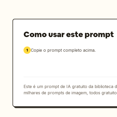
Como usar este prompt
Copie o prompt completo acima.
1
Este é um prompt de IA gratuito da biblioteca
milhares de prompts de imagem, todos gratuito