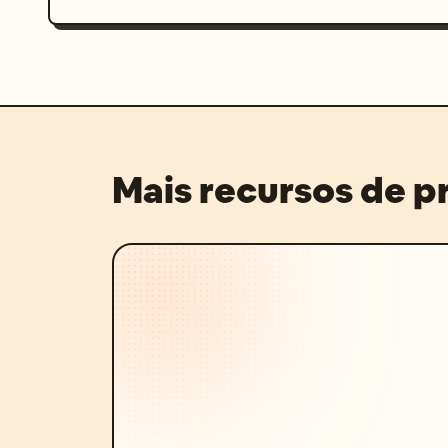
Mais recursos de 