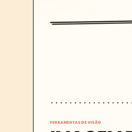
FERRAMENTAS DE VISÃO