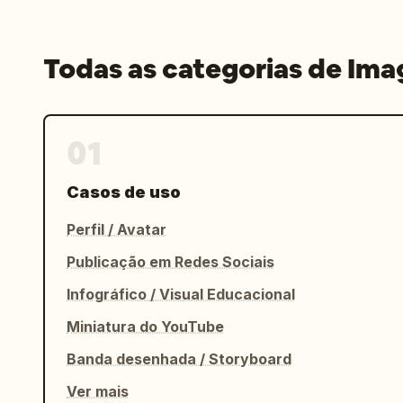
Todas as categorias de Im
01
Casos de uso
Perfil / Avatar
Publicação em Redes Sociais
Infográfico / Visual Educacional
Miniatura do YouTube
Banda desenhada / Storyboard
Ver mais