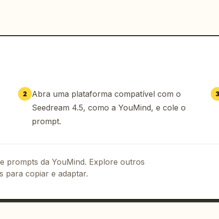
Abra uma plataforma compatível com o
2
Seedream 4.5, como a YouMind, e cole o
prompt.
 de prompts da YouMind. Explore outros
s para copiar e adaptar.