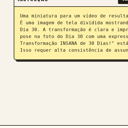
Uma miniatura para um vídeo de resulta
É uma imagem de tela dividida mostrand
Dia 30. A transformação é clara e impr
pose na foto do Dia 30 com uma express
Transformação INSANA de 30 Dias!" está
Isso requer alta consistência de assu