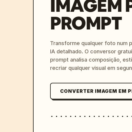
IMAGEM 
PROMPT
Transforme qualquer foto num 
IA detalhado. O conversor gratu
prompt analisa composição, esti
recriar qualquer visual em segu
CONVERTER IMAGEM EM 