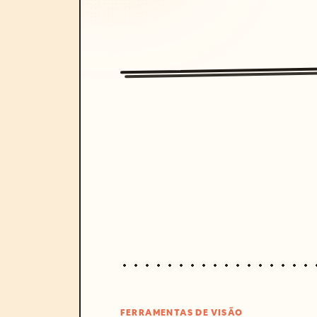
FERRAMENTAS DE VISÃO