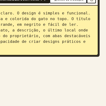
claro. O design é simples e funcional. 
a e colorida do gato no topo. O título 
rande, em negrito e fácil de ler. 
ato, a descrição, o último local onde 
 do proprietário, com abas destacáveis 
pacidade de criar designs práticos e 