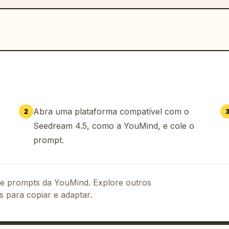
Abra uma plataforma compatível com o
2
Seedream 4.5, como a YouMind, e cole o
prompt.
 de prompts da YouMind. Explore outros
s para copiar e adaptar.