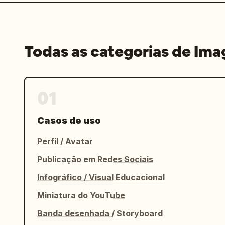
Todas as categorias de Im
01
Casos de uso
Perfil / Avatar
Publicação em Redes Sociais
Infográfico / Visual Educacional
Miniatura do YouTube
Banda desenhada / Storyboard