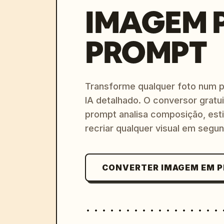
IMAGEM 
PROMPT
Transforme qualquer foto num 
IA detalhado. O conversor gratu
prompt analisa composição, esti
recriar qualquer visual em segu
CONVERTER IMAGEM EM 