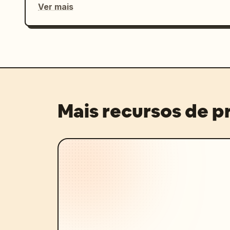
Ver mais
Mais recursos de 