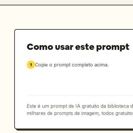
Como usar este prompt
Copie o prompt completo acima.
1
Este é um prompt de IA gratuito da biblioteca
milhares de prompts de imagem, todos gratuito