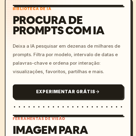
BIBLIOTECA DE IA
PROCURA DE
PROMPTS COM IA
Deixa a IA pesquisar em dezenas de milhares de
prompts. Filtra por modelo, intervalo de datas e
palavras-chave e ordena por interação:
visualizações, favoritos, partilhas e mais.
EXPERIMENTAR GRÁTIS
FERRAMENTAS DE VISÃO
IMAGEM PARA