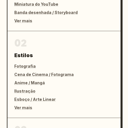
Miniatura do YouTube
Banda desenhada / Storyboard
Ver mais
02
Estilos
Fotografia
Cena de Cinema / Fotograma
Anime / Mangá
Ilustração
Esboço / Arte Linear
Ver mais