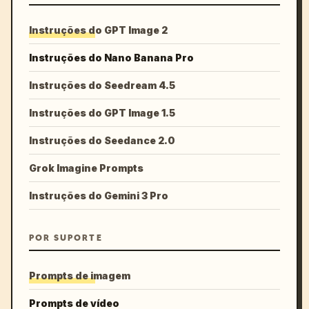
Instruções do GPT Image 2
Instruções do Nano Banana Pro
Instruções do Seedream 4.5
Instruções do GPT Image 1.5
Instruções do Seedance 2.0
Grok Imagine Prompts
Instruções do Gemini 3 Pro
POR SUPORTE
Prompts de imagem
Prompts de vídeo