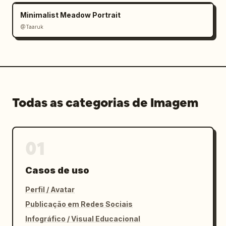
Minimalist Meadow Portrait
@Taaruk
Todas as categorias de Imagem
01
Casos de uso
Perfil / Avatar
Publicação em Redes Sociais
Infográfico / Visual Educacional