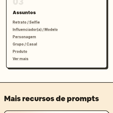
03
Assuntos
Retrato / Selfie
Influenciador(a) / Modelo
Personagem
Grupo / Casal
Produto
Ver mais
Mais recursos de prompts