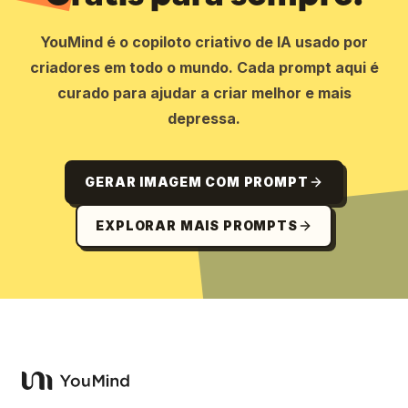
YouMind é o copiloto criativo de IA usado por
criadores em todo o mundo. Cada prompt aqui é
curado para ajudar a criar melhor e mais
depressa.
GERAR IMAGEM COM PROMPT
EXPLORAR MAIS PROMPTS