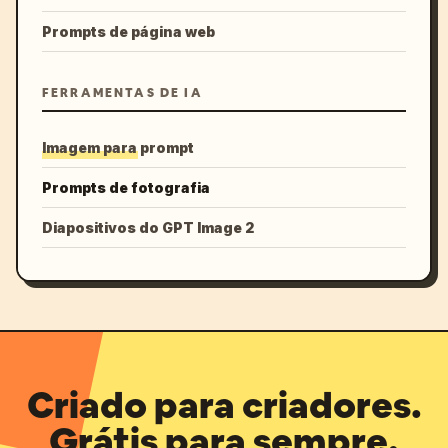
Prompts de página web
FERRAMENTAS DE IA
Imagem para prompt
Prompts de fotografia
Diapositivos do GPT Image 2
Criado para criadores.
Grátis para sempre.