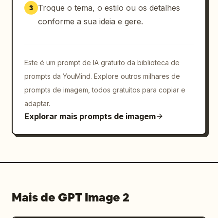
Troque o tema, o estilo ou os detalhes
3
conforme a sua ideia e gere.
Este é um prompt de IA gratuito da biblioteca de
prompts da YouMind. Explore outros milhares de
prompts de imagem, todos gratuitos para copiar e
adaptar.
Explorar mais prompts de imagem
Mais de GPT Image 2