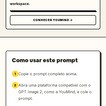
workspace.
CONHECER YOUMIND
Como usar este prompt
Copie o prompt completo acima.
1
Abra uma plataforma compatível com o
2
GPT Image 2, como a YouMind, e cole o
prompt.