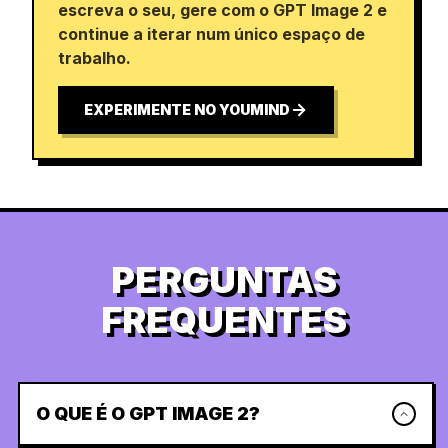
escreva o seu, gere com o GPT Image 2 e
continue a iterar num único espaço de
trabalho.
EXPERIMENTE NO YOUMIND
PERGUNTAS
FREQUENTES
O QUE É O GPT IMAGE 2?