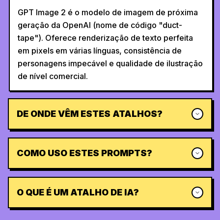
GPT Image 2 é o modelo de imagem de próxima
geração da OpenAI (nome de código "duct-
tape"). Oferece renderização de texto perfeita
em pixels em várias línguas, consistência de
personagens impecável e qualidade de ilustração
de nível comercial.
DE ONDE VÊM ESTES ATALHOS?
COMO USO ESTES PROMPTS?
O QUE É UM ATALHO DE IA?