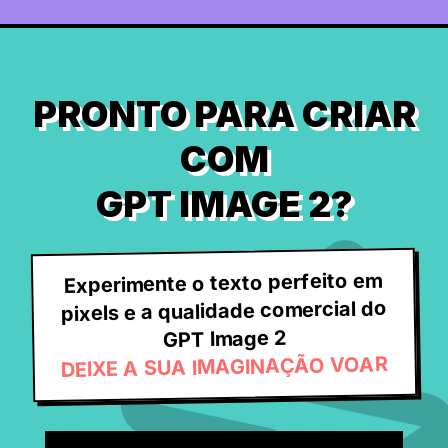
PRONTO PARA CRIAR
COM
GPT IMAGE 2?
Experimente o texto perfeito em
pixels e a qualidade comercial do
GPT Image 2
DEIXE A SUA IMAGINAÇÃO VOAR