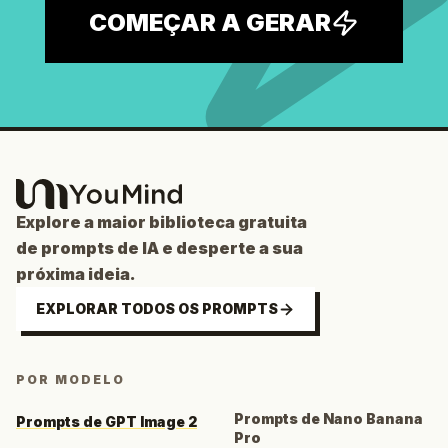
COMEÇAR A GERAR
Explore a maior biblioteca gratuita
de prompts de IA e desperte a sua
próxima ideia.
EXPLORAR TODOS OS PROMPTS
POR MODELO
Prompts de Nano Banana
Prompts de GPT Image 2
Pro