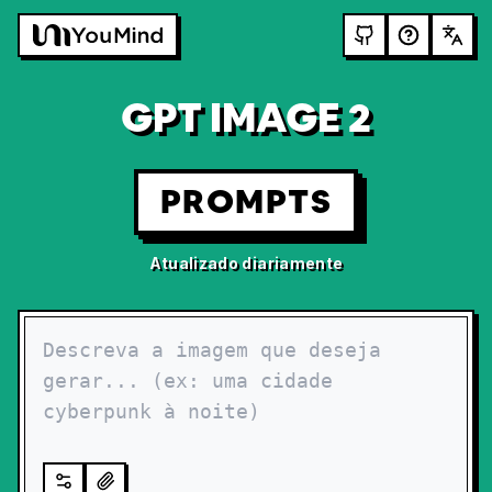
GPT IMAGE 2
PROMPTS
Atualizado diariamente