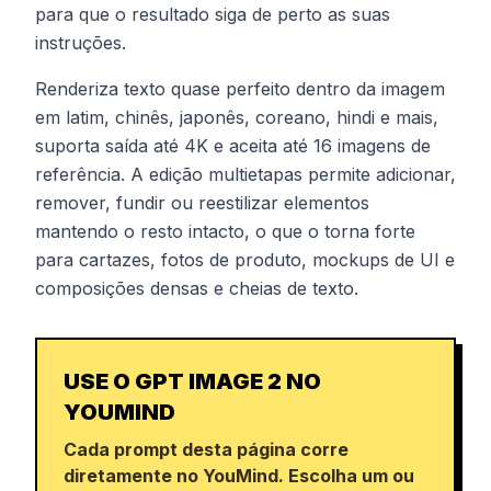
para que o resultado siga de perto as suas
instruções.
Renderiza texto quase perfeito dentro da imagem
em latim, chinês, japonês, coreano, hindi e mais,
suporta saída até 4K e aceita até 16 imagens de
referência. A edição multietapas permite adicionar,
remover, fundir ou reestilizar elementos
mantendo o resto intacto, o que o torna forte
para cartazes, fotos de produto, mockups de UI e
composições densas e cheias de texto.
USE O GPT IMAGE 2 NO
YOUMIND
Cada prompt desta página corre
diretamente no YouMind. Escolha um ou