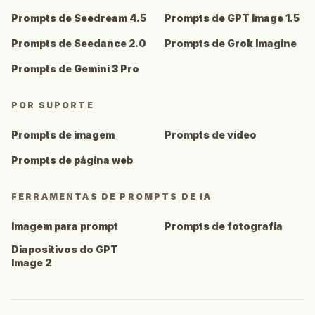
Prompts de Seedream 4.5
Prompts de GPT Image 1.5
Prompts de Seedance 2.0
Prompts de Grok Imagine
Prompts de Gemini 3 Pro
POR SUPORTE
Prompts de imagem
Prompts de vídeo
Prompts de página web
FERRAMENTAS DE PROMPTS DE IA
Imagem para prompt
Prompts de fotografia
Diapositivos do GPT
Image 2