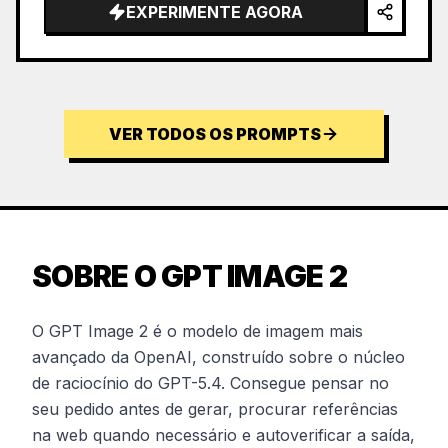
EXPERIMENTE AGORA
VER TODOS OS PROMPTS
SOBRE O GPT IMAGE 2
O GPT Image 2 é o modelo de imagem mais
avançado da OpenAI, construído sobre o núcleo
de raciocínio do GPT-5.4. Consegue pensar no
seu pedido antes de gerar, procurar referências
na web quando necessário e autoverificar a saída,