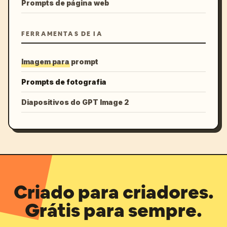
Prompts de página web
FERRAMENTAS DE IA
Imagem para prompt
Prompts de fotografia
Diapositivos do GPT Image 2
Criado para criadores.
Grátis para sempre.