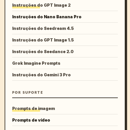
Instruções do GPT Image 2
Instruções do Nano Banana Pro
Instruções do Seedream 4.5
Instruções do GPT Image 1.5
Instruções do Seedance 2.0
Grok Imagine Prompts
Instruções do Gemini 3 Pro
POR SUPORTE
Prompts de imagem
Prompts de vídeo