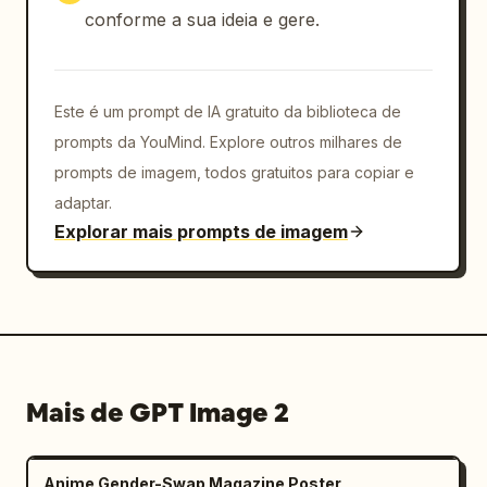
conforme a sua ideia e gere.
Este é um prompt de IA gratuito da biblioteca de
prompts da YouMind. Explore outros milhares de
prompts de imagem, todos gratuitos para copiar e
adaptar.
Explorar mais prompts de imagem
Mais de GPT Image 2
Anime Gender-Swap Magazine Poster