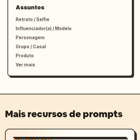
Assuntos
Retrato / Selfie
Influenciador(a) / Modelo
Personagem
Grupo / Casal
Produto
Ver mais
Mais recursos de prompts