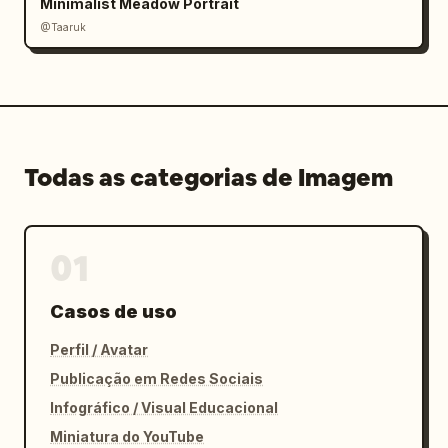
Minimalist Meadow Portrait
@Taaruk
Todas as categorias de Imagem
01
Casos de uso
Perfil / Avatar
Publicação em Redes Sociais
Infográfico / Visual Educacional
Miniatura do YouTube