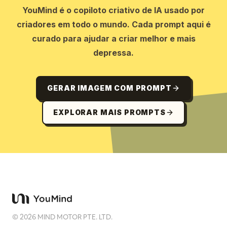
YouMind é o copiloto criativo de IA usado por
criadores em todo o mundo. Cada prompt aqui é
curado para ajudar a criar melhor e mais
depressa.
GERAR IMAGEM COM PROMPT
EXPLORAR MAIS PROMPTS
©
2026
MIND MOTOR PTE. LTD.