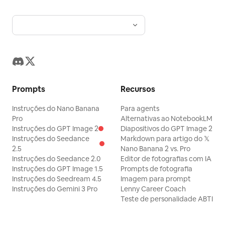
Prompts
Recursos
Instruções do Nano Banana
Para agents
Pro
Alternativas ao NotebookLM
Instruções do GPT Image 2
Diapositivos do GPT Image 2
Instruções do Seedance
Markdown para artigo do 𝕏
2.5
Nano Banana 2 vs. Pro
Instruções do Seedance 2.0
Editor de fotografias com IA
Instruções do GPT Image 1.5
Prompts de fotografia
Instruções do Seedream 4.5
Imagem para prompt
Instruções do Gemini 3 Pro
Lenny Career Coach
Teste de personalidade ABTI