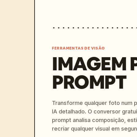
FERRAMENTAS DE VISÃO
IMAGEM 
PROMPT
Transforme qualquer foto num 
IA detalhado. O conversor gratu
prompt analisa composição, esti
recriar qualquer visual em segu