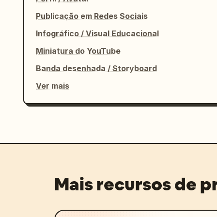
Publicação em Redes Sociais
Infográfico / Visual Educacional
Miniatura do YouTube
Banda desenhada / Storyboard
Ver mais
Mais recursos de 