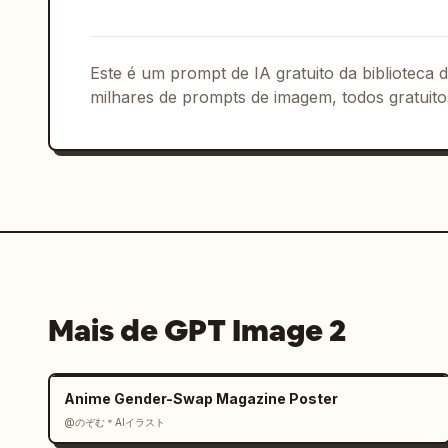
Este é um prompt de IA gratuito da biblioteca
milhares de prompts de imagem, todos gratuito
Mais de GPT Image 2
Anime Gender-Swap Magazine Poster
@のぞむ＊AIイラスト