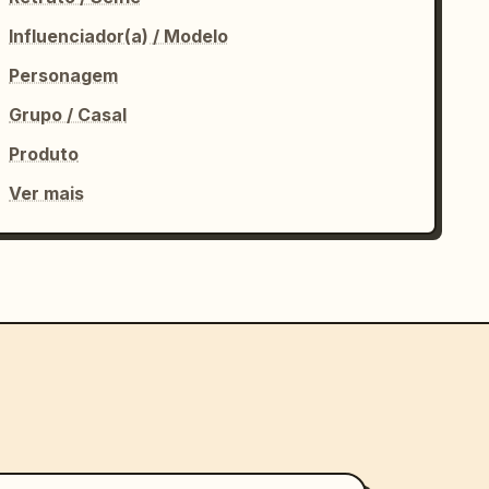
Influenciador(a) / Modelo
Personagem
Grupo / Casal
Produto
Ver mais