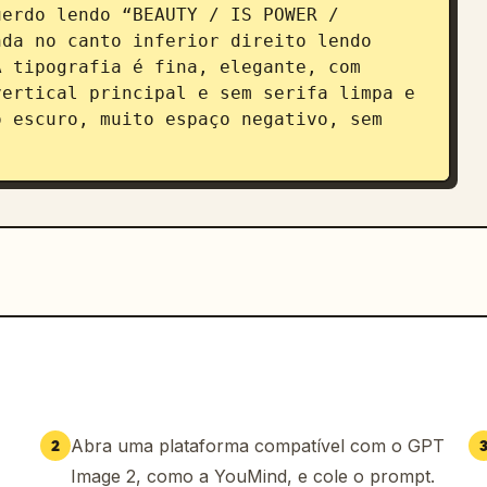
erdo lendo “BEAUTY / IS POWER / 
da no canto inferior direito lendo 
 tipografia é fina, elegante, com 
ertical principal e sem serifa limpa e 
 escuro, muito espaço negativo, sem 
Abra uma plataforma compatível com o GPT
2
Image 2, como a YouMind, e cole o prompt.