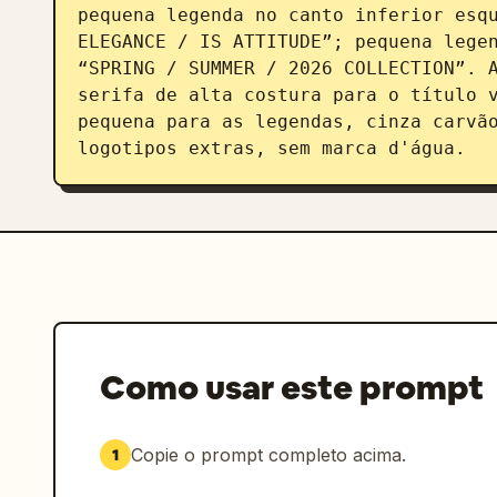
pequena legenda no canto inferior esqu
ELEGANCE / IS ATTITUDE”; pequena legen
“SPRING / SUMMER / 2026 COLLECTION”. A
serifa de alta costura para o título v
pequena para as legendas, cinza carvão
logotipos extras, sem marca d'água.
Como usar este prompt
Copie o prompt completo acima.
1