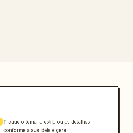
Troque o tema, o estilo ou os detalhes
3
conforme a sua ideia e gere.