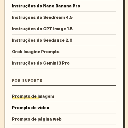
Instruções do Nano Banana Pro
Instruções do Seedream 4.5
Instruções do GPT Image 1.5
Instruções do Seedance 2.0
Grok Imagine Prompts
Instruções do Gemini 3 Pro
POR SUPORTE
Prompts de imagem
Prompts de vídeo
Prompts de página web