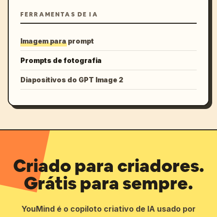
FERRAMENTAS DE IA
Imagem para prompt
Prompts de fotografia
Diapositivos do GPT Image 2
Criado para criadores.
Grátis para sempre.
YouMind é o copiloto criativo de IA usado por