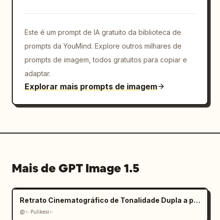
Este é um prompt de IA gratuito da biblioteca de
prompts da YouMind. Explore outros milhares de
prompts de imagem, todos gratuitos para copiar e
adaptar.
Explorar mais prompts de imagem
Mais de GPT Image 1.5
Retrato Cinematográfico de Tonalidade Dupla a partir de Foto Carregada
@✨ Pulikesi✨