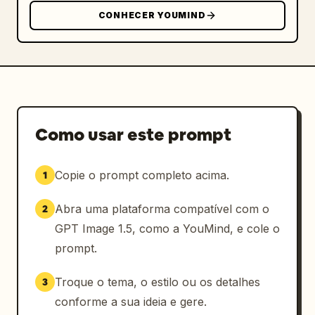
CONHECER YOUMIND
Como usar este prompt
Copie o prompt completo acima.
1
Abra uma plataforma compatível com o
2
GPT Image 1.5, como a YouMind, e cole o
prompt.
Troque o tema, o estilo ou os detalhes
3
conforme a sua ideia e gere.