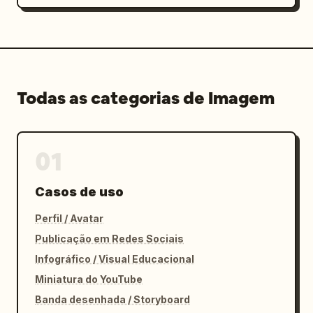
Todas as categorias de Imagem
01
Casos de uso
Perfil / Avatar
Publicação em Redes Sociais
Infográfico / Visual Educacional
Miniatura do YouTube
Banda desenhada / Storyboard