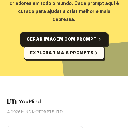
criadores em todo o mundo. Cada prompt aqui é
curado para ajudar a criar melhor e mais
depressa.
GERAR IMAGEM COM PROMPT
EXPLORAR MAIS PROMPTS
©
2026
MIND MOTOR PTE. LTD.