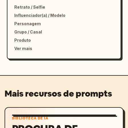
Retrato / Selfie
Influenciador(a) / Modelo
Personagem
Grupo / Casal
Produto
Ver mais
Mais recursos de prompts
BIBLIOTECA DE IA