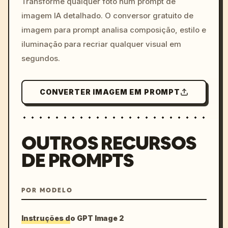
Transforme qualquer foto num prompt de
imagem IA detalhado. O conversor gratuito de
imagem para prompt analisa composição, estilo e
iluminação para recriar qualquer visual em
segundos.
CONVERTER IMAGEM EM PROMPT
OUTROS RECURSOS
DE PROMPTS
POR MODELO
Instruções do GPT Image 2