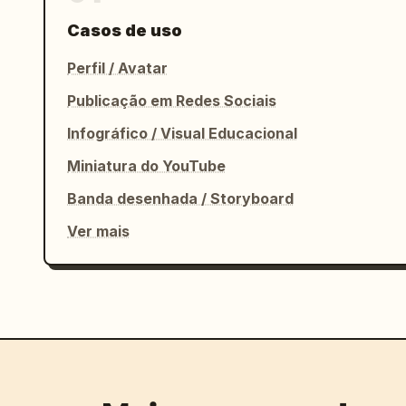
Casos de uso
Perfil / Avatar
Publicação em Redes Sociais
Infográfico / Visual Educacional
Miniatura do YouTube
Banda desenhada / Storyboard
Ver mais