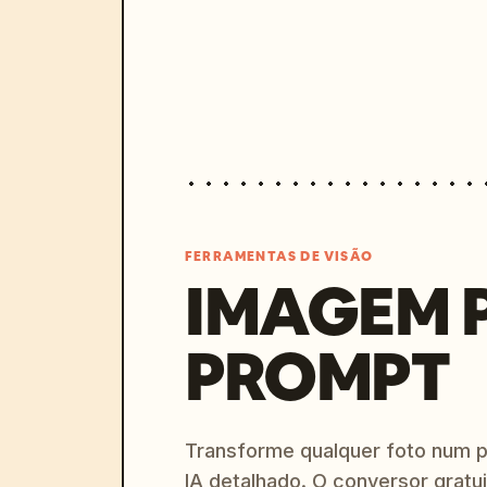
FERRAMENTAS DE VISÃO
IMAGEM 
PROMPT
Transforme qualquer foto num 
IA detalhado. O conversor gratu