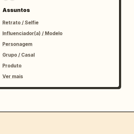
Assuntos
Retrato / Selfie
Influenciador(a) / Modelo
Personagem
Grupo / Casal
Produto
Ver mais