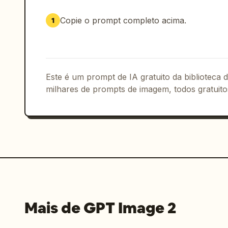
Copie o prompt completo acima.
1
Este é um prompt de IA gratuito da biblioteca
milhares de prompts de imagem, todos gratuito
Mais de GPT Image 2