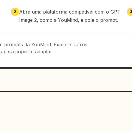
Abra uma plataforma compatível com o GPT
2
Image 2, como a YouMind, e cole o prompt.
 de prompts da YouMind. Explore outros
s para copiar e adaptar.