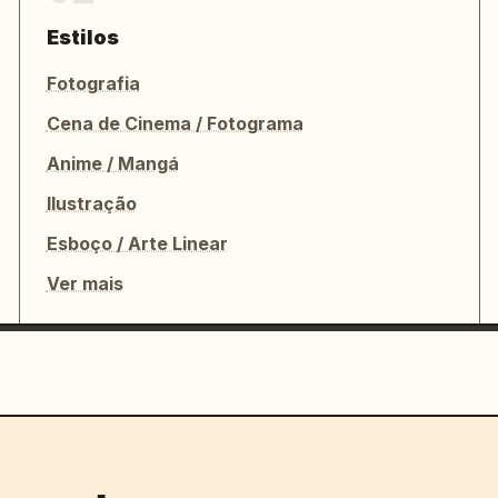
Estilos
Fotografia
Cena de Cinema / Fotograma
Anime / Mangá
Ilustração
Esboço / Arte Linear
Ver mais