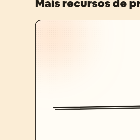
Mais recursos de 