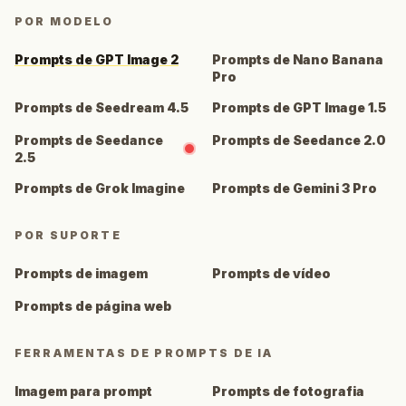
POR MODELO
Prompts de GPT Image 2
Prompts de Nano Banana
Pro
Prompts de Seedream 4.5
Prompts de GPT Image 1.5
Prompts de Seedance
Prompts de Seedance 2.0
2.5
Prompts de Grok Imagine
Prompts de Gemini 3 Pro
POR SUPORTE
Prompts de imagem
Prompts de vídeo
Prompts de página web
FERRAMENTAS DE PROMPTS DE IA
Imagem para prompt
Prompts de fotografia