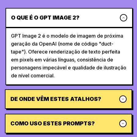
O QUE É O GPT IMAGE 2?
GPT Image 2 é o modelo de imagem de próxima
geração da OpenAI (nome de código "duct-
tape"). Oferece renderização de texto perfeita
em pixels em várias línguas, consistência de
personagens impecável e qualidade de ilustração
de nível comercial.
DE ONDE VÊM ESTES ATALHOS?
COMO USO ESTES PROMPTS?