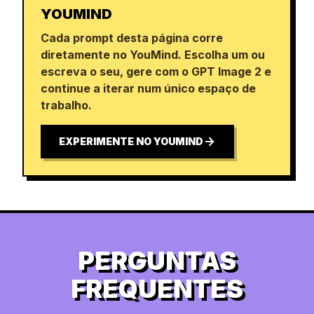
YOUMIND
Cada prompt desta página corre
diretamente no YouMind. Escolha um ou
escreva o seu, gere com o GPT Image 2 e
continue a iterar num único espaço de
trabalho.
EXPERIMENTE NO YOUMIND
PERGUNTAS
FREQUENTES