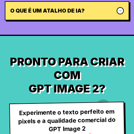
O QUE É UM ATALHO DE IA?
PRONTO PARA CRIAR
COM
GPT IMAGE 2?
Experimente o texto perfeito em
pixels e a qualidade comercial do
GPT Image 2