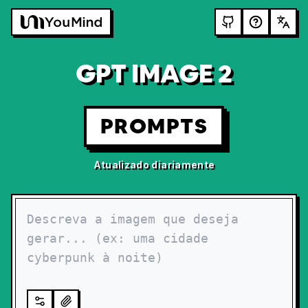
GPT IMAGE 2
PROMPTS
Atualizado diariamente