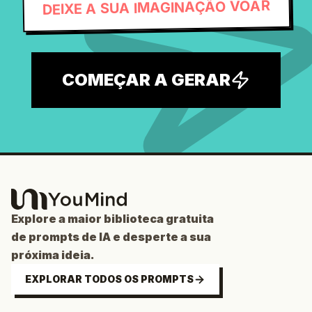
DEIXE A SUA IMAGINAÇÃO VOAR
COMEÇAR A GERAR
Explore a maior biblioteca gratuita
de prompts de IA e desperte a sua
próxima ideia.
EXPLORAR TODOS OS PROMPTS