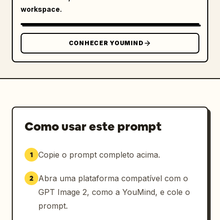
workspace.
CONHECER YOUMIND
Como usar este prompt
Copie o prompt completo acima.
1
Abra uma plataforma compatível com o
2
GPT Image 2, como a YouMind, e cole o
prompt.