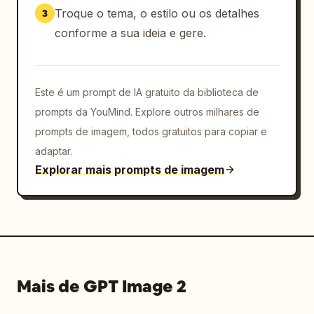
Troque o tema, o estilo ou os detalhes
3
conforme a sua ideia e gere.
Este é um prompt de IA gratuito da biblioteca de
prompts da YouMind. Explore outros milhares de
prompts de imagem, todos gratuitos para copiar e
adaptar.
Explorar mais prompts de imagem
Mais de GPT Image 2