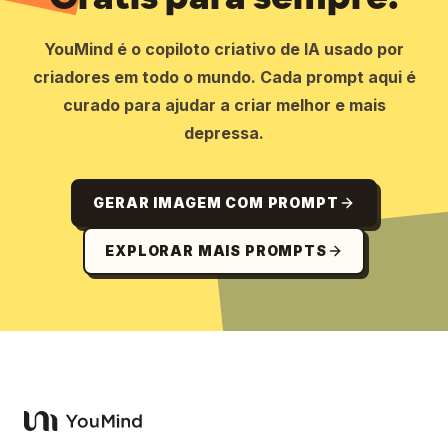
YouMind é o copiloto criativo de IA usado por
criadores em todo o mundo. Cada prompt aqui é
curado para ajudar a criar melhor e mais
depressa.
GERAR IMAGEM COM PROMPT
EXPLORAR MAIS PROMPTS