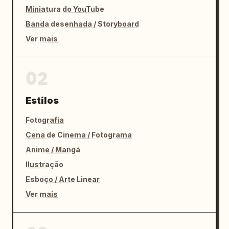
Miniatura do YouTube
Banda desenhada / Storyboard
Ver mais
02
Estilos
Fotografia
Cena de Cinema / Fotograma
Anime / Mangá
Ilustração
Esboço / Arte Linear
Ver mais