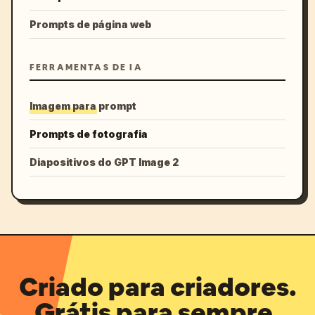
Prompts de página web
FERRAMENTAS DE IA
Imagem para prompt
Prompts de fotografia
Diapositivos do GPT Image 2
Criado para criadores.
Grátis para sempre.