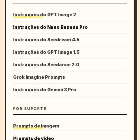
Instruções do GPT Image 2
Instruções do Nano Banana Pro
Instruções do Seedream 4.5
Instruções do GPT Image 1.5
Instruções do Seedance 2.0
Grok Imagine Prompts
Instruções do Gemini 3 Pro
POR SUPORTE
Prompts de imagem
Prompts de vídeo