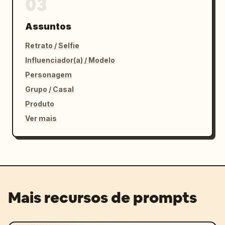
03
Assuntos
Retrato / Selfie
Influenciador(a) / Modelo
Personagem
Grupo / Casal
Produto
Ver mais
Mais recursos de prompts