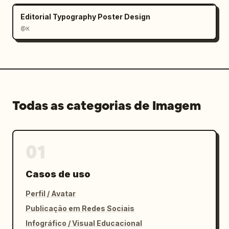
Editorial Typography Poster Design
@K
Todas as categorias de Imagem
01
Casos de uso
Perfil / Avatar
Publicação em Redes Sociais
Infográfico / Visual Educacional