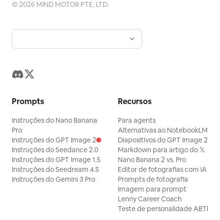
©
2026
MIND MOTOR PTE. LTD.
Prompts
Recursos
Instruções do Nano Banana
Para agents
Pro
Alternativas ao NotebookLM
Instruções do GPT Image 2
Diapositivos do GPT Image 2
Instruções do Seedance 2.0
Markdown para artigo do 𝕏
Instruções do GPT Image 1.5
Nano Banana 2 vs. Pro
Instruções do Seedream 4.5
Editor de fotografias com IA
Instruções do Gemini 3 Pro
Prompts de fotografia
Imagem para prompt
Lenny Career Coach
Teste de personalidade ABTI