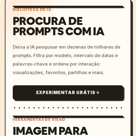
BIBLIOTECA DE IA
PROCURA DE
PROMPTS COM IA
Deixa a IA pesquisar em dezenas de milhares de
prompts. Filtra por modelo, intervalo de datas e
palavras-chave e ordena por interação:
visualizações, favoritos, partilhas e mais.
EXPERIMENTAR GRÁTIS
FERRAMENTAS DE VISÃO
IMAGEM PARA